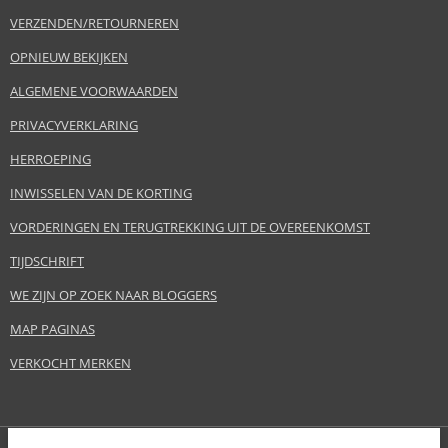
VERZENDEN/RETOURNEREN
OPNIEUW BEKIJKEN
ALGEMENE VOORWAARDEN
PRIVACYVERKLARING
HERROEPING
INWISSELEN VAN DE KORTING
VORDERINGEN EN TERUGTREKKING UIT DE OVEREENKOMST
TIJDSCHRIFT
WE ZIJN OP ZOEK NAAR BLOGGERS
MAP PAGINAS
VERKOCHT MERKEN