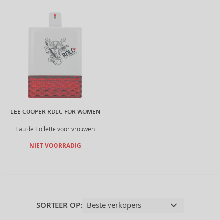
LEE COOPER RDLC FOR WOMEN
Eau de Toilette voor vrouwen
NIET VOORRADIG
SORTEER OP: