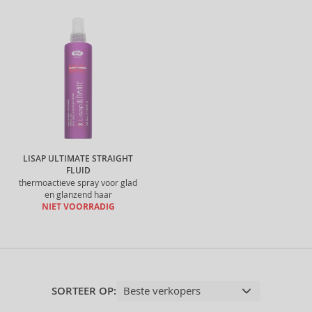
LISAP ULTIMATE STRAIGHT
FLUID
thermoactieve spray voor glad
en glanzend haar
NIET VOORRADIG
SORTEER OP: