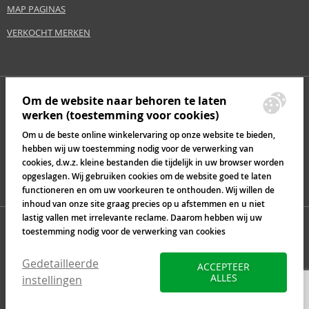
MAP PAGINAS
VERKOCHT MERKEN
Om de website naar behoren te laten
werken (toestemming voor cookies)
Om u de beste online winkelervaring op onze website te bieden,
hebben wij uw toestemming nodig voor de verwerking van
cookies, d.w.z. kleine bestanden die tijdelijk in uw browser worden
opgeslagen. Wij gebruiken cookies om de website goed te laten
functioneren en om uw voorkeuren te onthouden. Wij willen de
inhoud van onze site graag precies op u afstemmen en u niet
lastig vallen met irrelevante reclame. Daarom hebben wij uw
toestemming nodig voor de verwerking van cookies
Gedetailleerde
ACCEPTEER
ALLES
instellingen