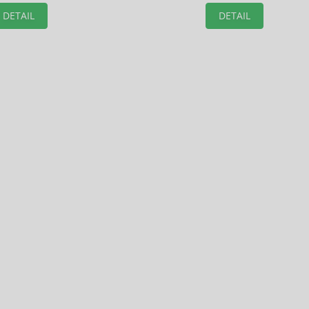
DETAIL
DETAIL