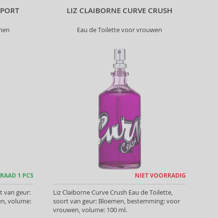
SPORT
LIZ CLAIBORNE CURVE CRUSH
nnen
Eau de Toilette voor vrouwen
RAAD 1 PCS
NIET VOORRADIG
t van geur:
Liz Claiborne Curve Crush Eau de Toilette,
n, volume:
soort van geur: Bloemen, bestemming: voor
vrouwen, volume: 100 ml.