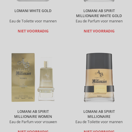
LOMANI WHITE GOLD
LOMANI AB SPIRIT
MILLIONAIRE WHITE GOLD
Eau de Toilette voor mannen
Eau de Parfum voor mannen
NIET VOORRADIG
NIET VOORRADIG
LOMANI AB SPIRIT
LOMANI AB SPIRIT
MILLIONAIRE WOMEN
MILLIONAIRE
Eau de Parfum voor vrouwen
Eau de Toilette voor mannen