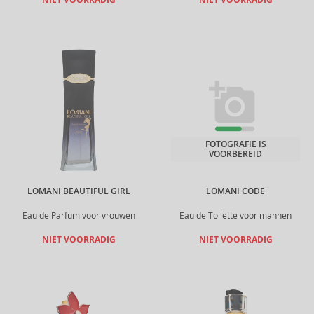
NIET VOORRADIG
NIET VOORRADIG
FOTOGRAFIE IS
VOORBEREID
LOMANI BEAUTIFUL GIRL
LOMANI CODE
Eau de Parfum voor vrouwen
Eau de Toilette voor mannen
NIET VOORRADIG
NIET VOORRADIG