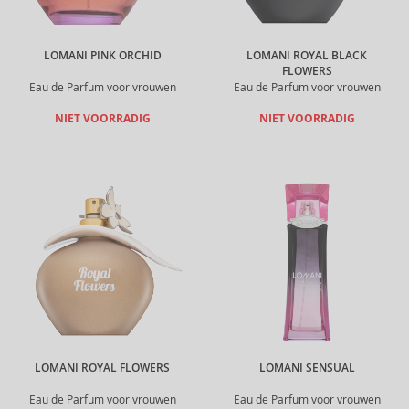
LOMANI PINK ORCHID
LOMANI ROYAL BLACK
FLOWERS
Eau de Parfum voor vrouwen
Eau de Parfum voor vrouwen
NIET VOORRADIG
NIET VOORRADIG
LOMANI ROYAL FLOWERS
LOMANI SENSUAL
Eau de Parfum voor vrouwen
Eau de Parfum voor vrouwen