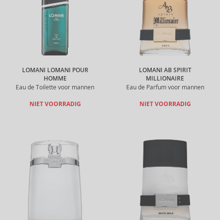
LOMANI LOMANI POUR
LOMANI AB SPIRIT
HOMME
MILLIONAIRE
Eau de Toilette voor mannen
Eau de Parfum voor mannen
NIET VOORRADIG
NIET VOORRADIG