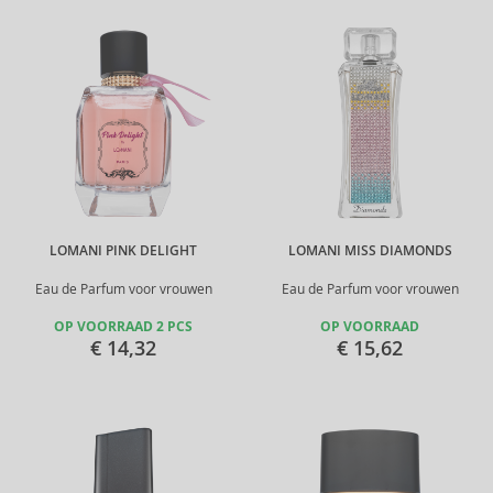
LOMANI PINK DELIGHT
LOMANI MISS DIAMONDS
Eau de Parfum voor vrouwen
Eau de Parfum voor vrouwen
OP VOORRAAD 2 PCS
OP VOORRAAD
€ 14,32
€ 15,62