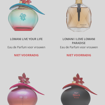
LOMANI LIVE YOUR LIFE
LOMANI I LOVE LOMANI
PARADISE
Eau de Parfum voor vrouwen
Eau de Parfum voor vrouwen
NIET VOORRADIG
NIET VOORRADIG