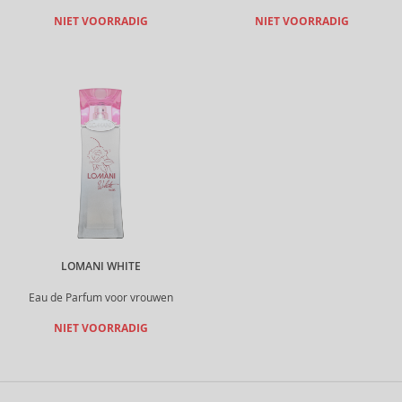
NIET VOORRADIG
NIET VOORRADIG
LOMANI WHITE
Eau de Parfum voor vrouwen
NIET VOORRADIG