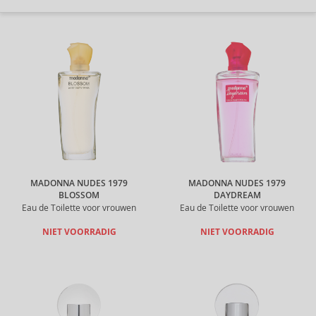
MADONNA NUDES 1979
MADONNA NUDES 1979
BLOSSOM
DAYDREAM
Eau de Toilette voor vrouwen
Eau de Toilette voor vrouwen
NIET VOORRADIG
NIET VOORRADIG