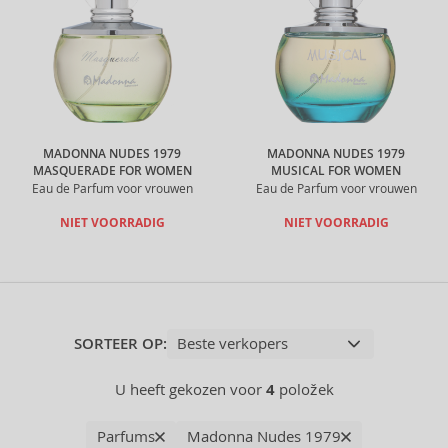
MADONNA NUDES 1979
MADONNA NUDES 1979
MASQUERADE FOR WOMEN
MUSICAL FOR WOMEN
Eau de Parfum voor vrouwen
Eau de Parfum voor vrouwen
NIET VOORRADIG
NIET VOORRADIG
SORTEER OP:
U heeft gekozen voor
4
položek
Parfums
Madonna Nudes 1979