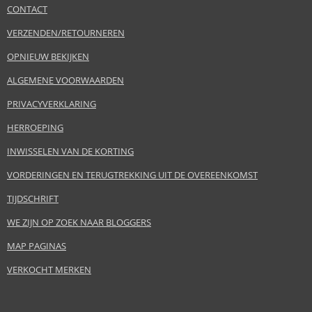
CONTACT
VERZENDEN/RETOURNEREN
OPNIEUW BEKIJKEN
ALGEMENE VOORWAARDEN
PRIVACYVERKLARING
HERROEPING
INWISSELEN VAN DE KORTING
VORDERINGEN EN TERUGTREKKING UIT DE OVEREENKOMST
TIJDSCHRIFT
WE ZIJN OP ZOEK NAAR BLOGGERS
MAP PAGINAS
VERKOCHT MERKEN