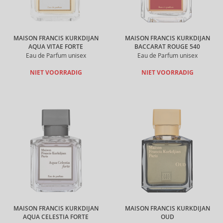
MAISON FRANCIS KURKDIJAN
MAISON FRANCIS KURKDIJAN
AQUA VITAE FORTE
BACCARAT ROUGE 540
Eau de Parfum unisex
Eau de Parfum unisex
NIET VOORRADIG
NIET VOORRADIG
MAISON FRANCIS KURKDIJAN
MAISON FRANCIS KURKDIJAN
AQUA CELESTIA FORTE
OUD