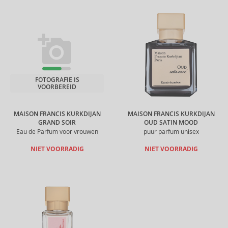
FOTOGRAFIE IS
VOORBEREID
MAISON FRANCIS KURKDIJAN
MAISON FRANCIS KURKDIJAN
GRAND SOIR
OUD SATIN MOOD
Eau de Parfum voor vrouwen
puur parfum unisex
NIET VOORRADIG
NIET VOORRADIG