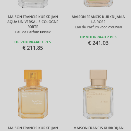
MAISON FRANCIS KURKDIJAN
MAISON FRANCIS KURKDIJAN A
AQUA UNIVERSALIS COLOGNE
LA ROSE
FORTE
Eau de Parfum voor vrouwen
Eau de Parfum unisex
OP VOORRAAD 2 PCS
€ 241,03
OP VOORRAAD 1 PCS
€ 211,85
MAISON FRANCIS KURKDIJAN
MAISON FRANCIS KURKDIJAN