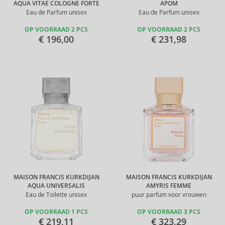
AQUA VITAE COLOGNE FORTE
APOM
Eau de Parfum unisex
Eau de Parfum unisex
OP VOORRAAD 2 PCS
OP VOORRAAD 2 PCS
€ 196,00
€ 231,98
MAISON FRANCIS KURKDIJAN
MAISON FRANCIS KURKDIJAN
AQUA UNIVERSALIS
AMYRIS FEMME
Eau de Toilette unisex
puur parfum voor vrouwen
OP VOORRAAD 1 PCS
OP VOORRAAD 3 PCS
€ 219,11
€ 323,29