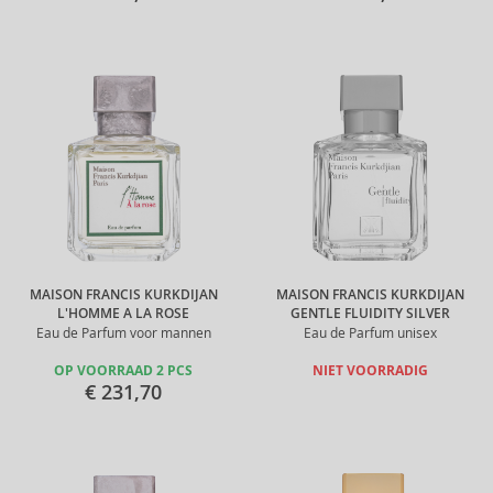
MAISON FRANCIS KURKDIJAN
MAISON FRANCIS KURKDIJAN
L'HOMME A LA ROSE
GENTLE FLUIDITY SILVER
Eau de Parfum voor mannen
Eau de Parfum unisex
OP VOORRAAD 2 PCS
NIET VOORRADIG
€ 231,70