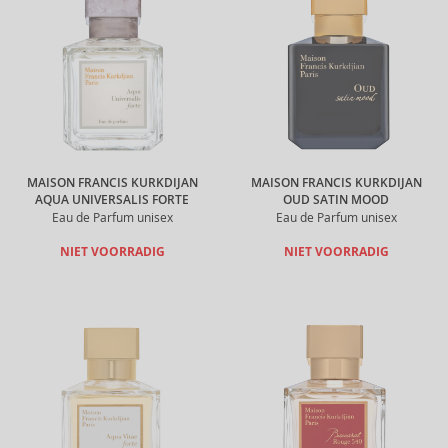
MAISON FRANCIS KURKDIJAN
MAISON FRANCIS KURKDIJAN
AQUA UNIVERSALIS FORTE
OUD SATIN MOOD
Eau de Parfum unisex
Eau de Parfum unisex
NIET VOORRADIG
NIET VOORRADIG