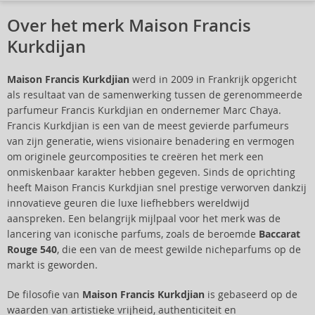
Over het merk Maison Francis
Kurkdijan
Maison Francis Kurkdjian
werd in 2009 in Frankrijk opgericht
als resultaat van de samenwerking tussen de gerenommeerde
parfumeur Francis Kurkdjian en ondernemer Marc Chaya.
Francis Kurkdjian is een van de meest gevierde parfumeurs
van zijn generatie, wiens visionaire benadering en vermogen
om originele geurcomposities te creëren het merk een
onmiskenbaar karakter hebben gegeven. Sinds de oprichting
heeft Maison Francis Kurkdjian snel prestige verworven dankzij
innovatieve geuren die luxe liefhebbers wereldwijd
aanspreken. Een belangrijk mijlpaal voor het merk was de
lancering van iconische parfums, zoals de beroemde
Baccarat
Rouge 540
, die een van de meest gewilde nicheparfums op de
markt is geworden.
De filosofie van
Maison Francis Kurkdjian
is gebaseerd op de
waarden van artistieke vrijheid, authenticiteit en