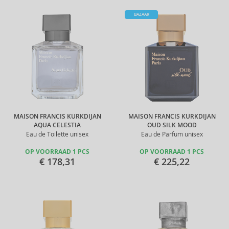
BAZAAR
MAISON FRANCIS KURKDIJAN
MAISON FRANCIS KURKDIJAN
AQUA CELESTIA
OUD SILK MOOD
Eau de Toilette unisex
Eau de Parfum unisex
OP VOORRAAD 1 PCS
OP VOORRAAD 1 PCS
€ 178,31
€ 225,22