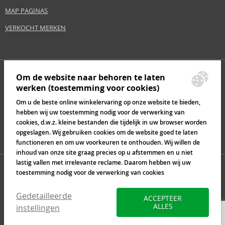
MAP PAGINAS
VERKOCHT MERKEN
Om de website naar behoren te laten
werken (toestemming voor cookies)
Om u de beste online winkelervaring op onze website te bieden,
hebben wij uw toestemming nodig voor de verwerking van
cookies, d.w.z. kleine bestanden die tijdelijk in uw browser worden
opgeslagen. Wij gebruiken cookies om de website goed te laten
functioneren en om uw voorkeuren te onthouden. Wij willen de
inhoud van onze site graag precies op u afstemmen en u niet
lastig vallen met irrelevante reclame. Daarom hebben wij uw
toestemming nodig voor de verwerking van cookies
Gedetailleerde
ACCEPTEER
ALLES
instellingen