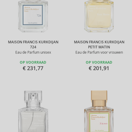
MAISON FRANCIS KURKDIJAN
MAISON FRANCIS KURKDIJAN
724
PETIT MATIN
Eau de Parfum unisex
Eau de Parfum voor vrouwen
OP VOORRAAD
OP VOORRAAD
€ 231,77
€ 201,91