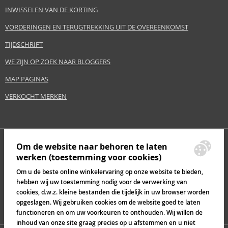
INWISSELEN VAN DE KORTING
VORDERINGEN EN TERUGTREKKING UIT DE OVEREENKOMST
TIJDSCHRIFT
WE ZIJN OP ZOEK NAAR BLOGGERS
MAP PAGINAS
VERKOCHT MERKEN
Om de website naar behoren te laten
werken (toestemming voor cookies)
Om u de beste online winkelervaring op onze website te bieden,
hebben wij uw toestemming nodig voor de verwerking van
cookies, d.w.z. kleine bestanden die tijdelijk in uw browser worden
opgeslagen. Wij gebruiken cookies om de website goed te laten
functioneren en om uw voorkeuren te onthouden. Wij willen de
inhoud van onze site graag precies op u afstemmen en u niet