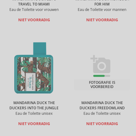
TRAVEL TO MIAMI
FOR HIM
Eau de Toilette voor vrouwen
Eau de Toilette voor mannen
NIET VOORRADIG
NIET VOORRADIG
FOTOGRAFIE IS
VOORBEREID
MANDARINA DUCK THE
MANDARINA DUCK THE
DUCKERS INTO THE JUNGLE
DUCKERS FREEDOMLAND
Eau de Toilette unisex
Eau de Toilette unisex
NIET VOORRADIG
NIET VOORRADIG