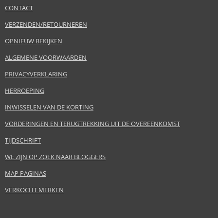
CONTACT
VERZENDEN/RETOURNEREN
OPNIEUW BEKIJKEN
ALGEMENE VOORWAARDEN
PRIVACYVERKLARING
HERROEPING
INWISSELEN VAN DE KORTING
VORDERINGEN EN TERUGTREKKING UIT DE OVEREENKOMST
TIJDSCHRIFT
WE ZIJN OP ZOEK NAAR BLOGGERS
MAP PAGINAS
VERKOCHT MERKEN