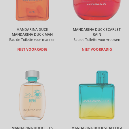
MANDARINA DUCK
MANDARINA DUCK SCARLET
MANDARINA DUCK MAN
RAIN
Eau de Toilette voor mannen
Eau de Toilette voor vrouwen
NIET VOORRADIG
NIET VOORRADIG
MANDARINA DUCK LET'S
MANDARINA DUCK VIDA LOCA