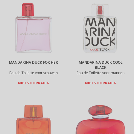
MANDARINA DUCK FOR HER
MANDARINA DUCK COOL
BLACK
Eau de Toilette voor vrouwen
Eau de Toilette voor mannen
NIET VOORRADIG
NIET VOORRADIG