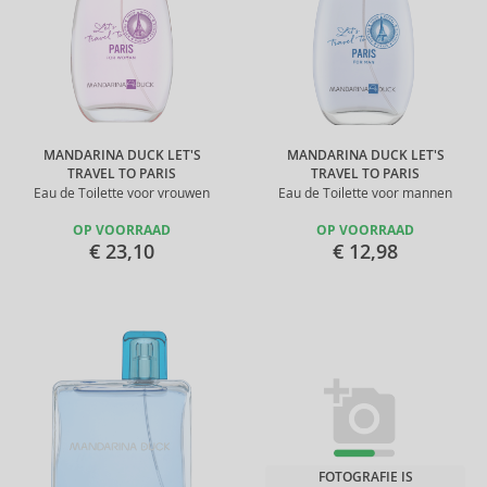
MANDARINA DUCK LET'S
MANDARINA DUCK LET'S
TRAVEL TO PARIS
TRAVEL TO PARIS
Eau de Toilette voor vrouwen
Eau de Toilette voor mannen
OP VOORRAAD
OP VOORRAAD
€ 23,10
€ 12,98
FOTOGRAFIE IS