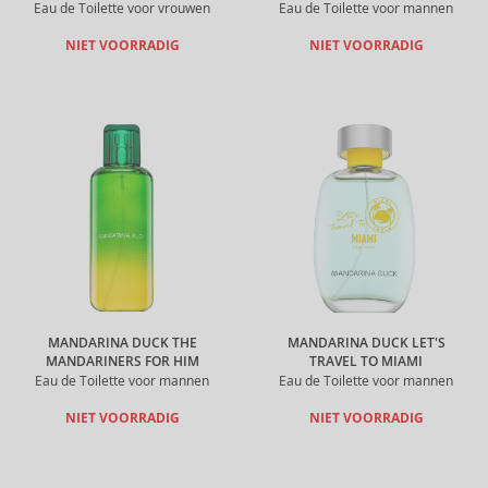
Eau de Toilette voor vrouwen
Eau de Toilette voor mannen
NIET VOORRADIG
NIET VOORRADIG
MANDARINA DUCK THE
MANDARINA DUCK LET'S
MANDARINERS FOR HIM
TRAVEL TO MIAMI
Eau de Toilette voor mannen
Eau de Toilette voor mannen
NIET VOORRADIG
NIET VOORRADIG