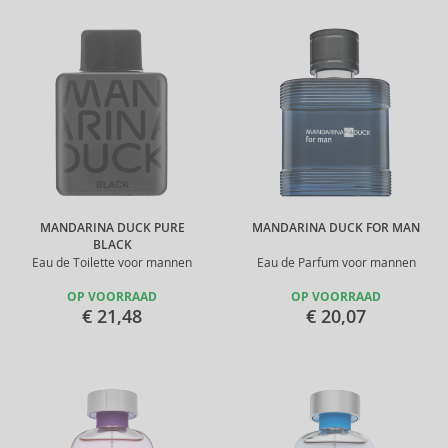
MANDARINA DUCK PURE
MANDARINA DUCK FOR MAN
BLACK
Eau de Toilette voor mannen
Eau de Parfum voor mannen
OP VOORRAAD
OP VOORRAAD
€ 21,48
€ 20,07