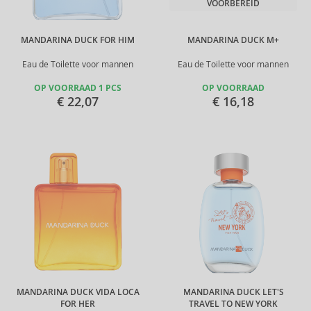
VOORBEREID
MANDARINA DUCK FOR HIM
MANDARINA DUCK M+
Eau de Toilette voor mannen
Eau de Toilette voor mannen
OP VOORRAAD 1 PCS
OP VOORRAAD
€ 22,07
€ 16,18
MANDARINA DUCK VIDA LOCA
MANDARINA DUCK LET'S
FOR HER
TRAVEL TO NEW YORK