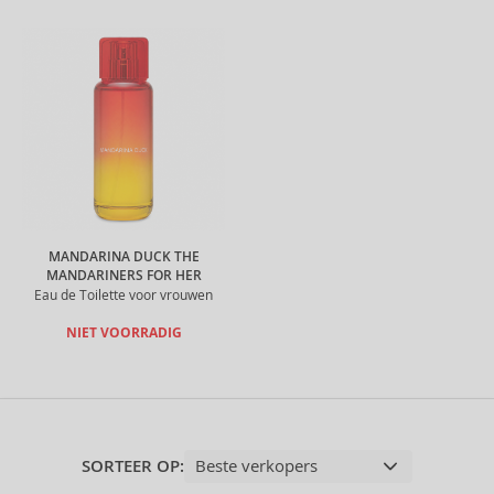
MANDARINA DUCK THE
MANDARINERS FOR HER
Eau de Toilette voor vrouwen
NIET VOORRADIG
SORTEER OP: