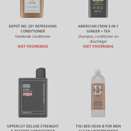
DEPOT NO. 201 REFRESHING
AMERICAN CREW 3-IN-1
CONDITIONER
GINGER + TEA
Voedende conditioner
shampoo, conditioner en
douchegel
NIET VOORRADIG
NIET VOORRADIG
UPPERCUT DELUXE STRENGHT
TIGI BED HEAD B FOR MEN