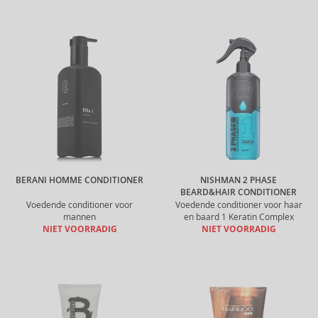
BERANI HOMME CONDITIONER
NISHMAN 2 PHASE
BEARD&HAIR CONDITIONER
Voedende conditioner voor
Voedende conditioner voor haar
mannen
en baard 1 Keratin Complex
NIET VOORRADIG
NIET VOORRADIG