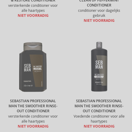
& RESTORE CONDITIONER
CLEAN UP PEPPERMINT
CONDITIONER
versterkende conditioner voor
alle haartypes
conditioner voor dagelijks
NIET VOORRADIG
gebruik
NIET VOORRADIG
SEBASTIAN PROFESSIONAL
SEBASTIAN PROFESSIONAL
MAN THE SMOOTHER RINSE-
MAN THE SMOOTHER RINSE-
OUT CONDITIONER
OUT CONDITIONER
versterkende conditioner voor
Voedende conditioner voor alle
alle haartypes
haartypes
NIET VOORRADIG
NIET VOORRADIG