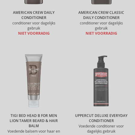
AMERICAN CREW DAILY
AMERICAN CREW CLASSIC
CONDITIONER
DAILY CONDITIONER
conditioner voor dagelijks
conditioner voor dagelijks
gebruik
gebruik
NIET VOORRADIG
NIET VOORRADIG
TIGI BED HEAD B FOR MEN
UPPERCUT DELUXE EVERYDAY
LION TAMER BEARD & HAIR
CONDITIONER
BALM
Voedende conditioner voor
Voedende balsem voor haar en
dagelijks gebruik