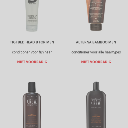
TIGI BED HEAD B FOR MEN
ALTERNA BAMBOO MEN
conditioner voor fijn haar
conditioner voor alle haartypes
NIET VOORRADIG
NIET VOORRADIG