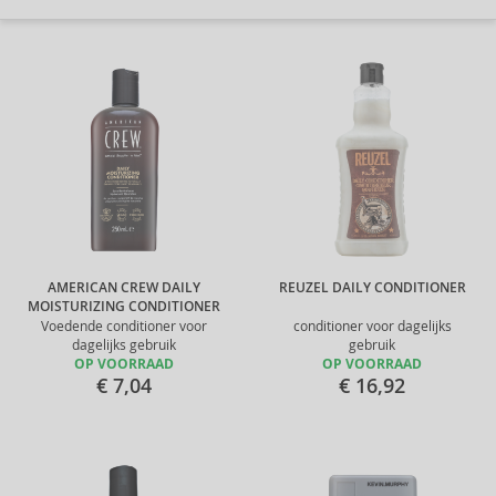
AMERICAN CREW DAILY
REUZEL DAILY CONDITIONER
MOISTURIZING CONDITIONER
Voedende conditioner voor
conditioner voor dagelijks
dagelijks gebruik
gebruik
OP VOORRAAD
OP VOORRAAD
€ 7,04
€ 16,92