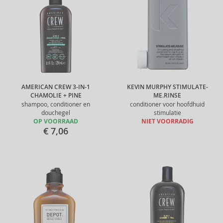
AMERICAN CREW 3-IN-1
KEVIN MURPHY STIMULATE-
CHAMOLIE + PINE
ME.RINSE
shampoo, conditioner en
conditioner voor hoofdhuid
douchegel
stimulatie
OP VOORRAAD
NIET VOORRADIG
€ 7,06