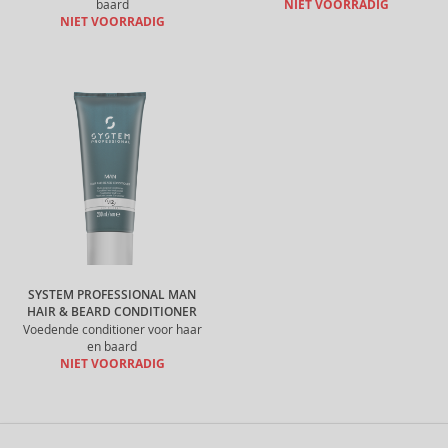
baard
NIET VOORRADIG
NIET VOORRADIG
SYSTEM PROFESSIONAL MAN
HAIR & BEARD CONDITIONER
Voedende conditioner voor haar
en baard
NIET VOORRADIG