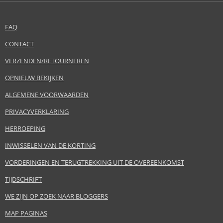
FAQ
CONTACT
VERZENDEN/RETOURNEREN
OPNIEUW BEKIJKEN
ALGEMENE VOORWAARDEN
PRIVACYVERKLARING
HERROEPING
INWISSELEN VAN DE KORTING
VORDERINGEN EN TERUGTREKKING UIT DE OVEREENKOMST
TIJDSCHRIFT
WE ZIJN OP ZOEK NAAR BLOGGERS
MAP PAGINAS