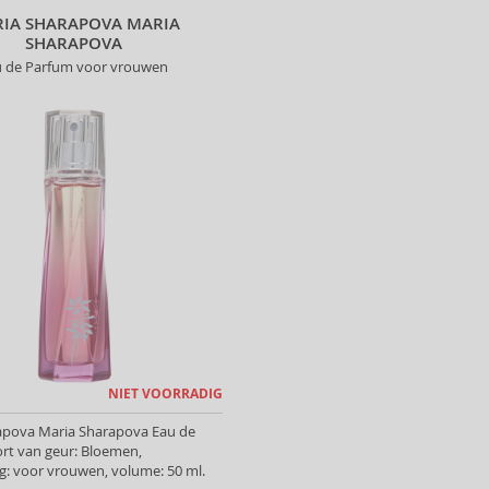
IA SHARAPOVA MARIA
SHARAPOVA
u de Parfum voor vrouwen
NIET VOORRADIG
apova Maria Sharapova Eau de
rt van geur: Bloemen,
: voor vrouwen, volume: 50 ml.