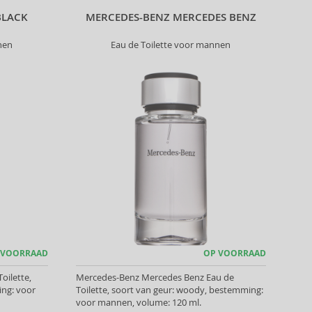
BLACK
MERCEDES-BENZ MERCEDES BENZ
nen
Eau de Toilette voor mannen
 VOORRAAD
OP VOORRAAD
oilette,
Mercedes-Benz Mercedes Benz Eau de
ing: voor
Toilette, soort van geur: woody, bestemming:
voor mannen, volume: 120 ml.