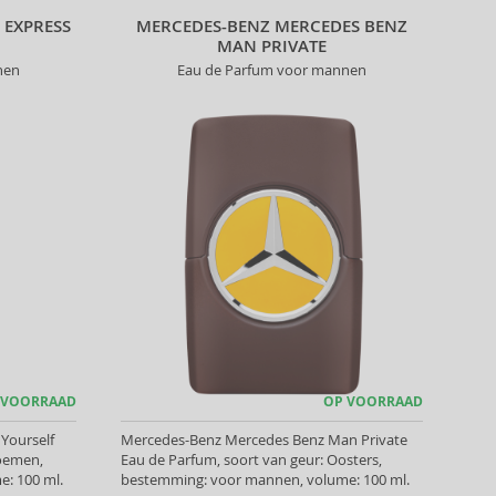
 EXPRESS
MERCEDES-BENZ MERCEDES BENZ
MAN PRIVATE
nen
Eau de Parfum voor mannen
 VOORRAAD
OP VOORRAAD
Yourself
Mercedes-Benz Mercedes Benz Man Private
loemen,
Eau de Parfum, soort van geur: Oosters,
: 100 ml.
bestemming: voor mannen, volume: 100 ml.