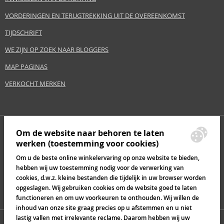
VORDERINGEN EN TERUGTREKKING UIT DE OVEREENKOMST
TIJDSCHRIFT
WE ZIJN OP ZOEK NAAR BLOGGERS
MAP PAGINAS
VERKOCHT MERKEN
Om de website naar behoren te laten
werken (toestemming voor cookies)
Om u de beste online winkelervaring op onze website te bieden,
hebben wij uw toestemming nodig voor de verwerking van
cookies, d.w.z. kleine bestanden die tijdelijk in uw browser worden
opgeslagen. Wij gebruiken cookies om de website goed te laten
functioneren en om uw voorkeuren te onthouden. Wij willen de
inhoud van onze site graag precies op u afstemmen en u niet
lastig vallen met irrelevante reclame. Daarom hebben wij uw