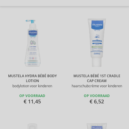
MUSTELA HYDRA BÉBÉ BODY
MUSTELA BÉBÉ 1ST CRADLE
LOTION
CAP CREAM
bodylotion voor kinderen
haarschubcrème voor kinderen
OP VOORRAAD
OP VOORRAAD
€ 11,45
€ 6,52