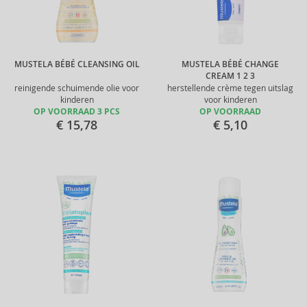
MUSTELA BÉBÉ CLEANSING OIL
MUSTELA BÉBÉ CHANGE
CREAM 1 2 3
reinigende schuimende olie voor
herstellende crème tegen uitslag
kinderen
voor kinderen
OP VOORRAAD 3 PCS
OP VOORRAAD
€ 15,78
€ 5,10