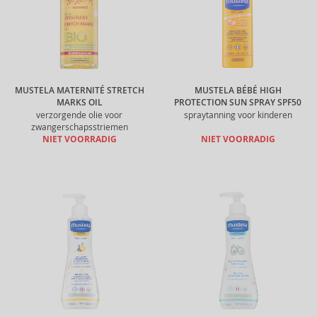
MUSTELA MATERNITÉ STRETCH
MUSTELA BÉBÉ HIGH
MARKS OIL
PROTECTION SUN SPRAY SPF50
verzorgende olie voor
spraytanning voor kinderen
zwangerschapsstriemen
NIET VOORRADIG
NIET VOORRADIG