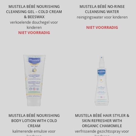
MUSTELA BÉBÉ NOURISHING
MUSTELA BÉBÉ NO-RINSE
CLEANSING GEL – COLD CREAM
CLEANSING WATER
& BEESWAX
reinigingswater voor kinderen
verkoelende douchegel voor
kinderen
NIET VOORRADIG
NIET VOORRADIG
MUSTELA BÉBÉ NOURISHING
MUSTELA BÉBÉ HAIR STYLER &
BODY LOTION WITH COLD
SKIN REFRESHER WITH
CREAM
ORGANIC CHAMOMILE
kalmerende emulsie voor
verfrissende gezichtsspray voor