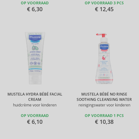
OP VOORRAAD
OP VOORRAAD 3 PCS
€ 6,30
€ 12,45
MUSTELA HYDRA BÉBÉ FACIAL
MUSTELA BÉBÉ NO RINSE
CREAM
SOOTHING CLEANSING WATER
huidcrème voor kinderen
reinigingswater voor kinderen
OP VOORRAAD
OP VOORRAAD 1 PCS
€ 6,10
€ 10,38