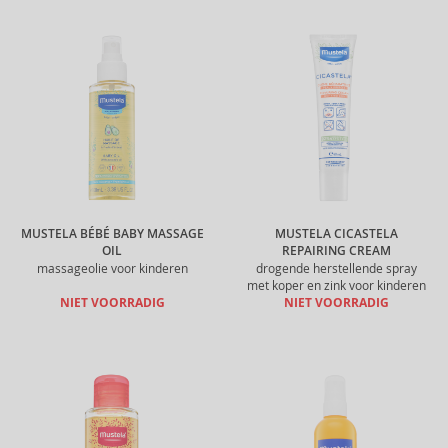
MUSTELA BÉBÉ BABY MASSAGE
MUSTELA CICASTELA
OIL
REPAIRING CREAM
massageolie voor kinderen
drogende herstellende spray
met koper en zink voor kinderen
NIET VOORRADIG
NIET VOORRADIG