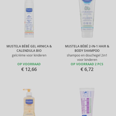
MUSTELA BÉBÉ GEL ARNICA &
MUSTELA BÉBÉ 2-IN-1 HAIR &
CALENDULA BIO
BODY SHAMPOO
gelcrème voor kinderen
shampoo en douchegel 2in1
voor kinderen
OP VOORRAAD
OP VOORRAAD 2 PCS
€ 12,66
€ 6,72