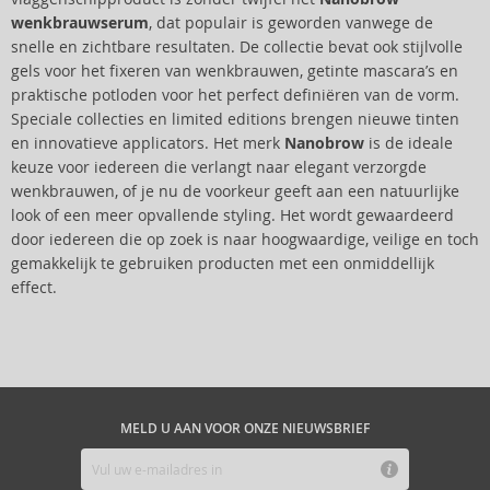
wenkbrauwserum
, dat populair is geworden vanwege de
snelle en zichtbare resultaten. De collectie bevat ook stijlvolle
gels voor het fixeren van wenkbrauwen, getinte mascara’s en
praktische potloden voor het perfect definiëren van de vorm.
Speciale collecties en limited editions brengen nieuwe tinten
en innovatieve applicators. Het merk
Nanobrow
is de ideale
keuze voor iedereen die verlangt naar elegant verzorgde
wenkbrauwen, of je nu de voorkeur geeft aan een natuurlijke
look of een meer opvallende styling. Het wordt gewaardeerd
door iedereen die op zoek is naar hoogwaardige, veilige en toch
gemakkelijk te gebruiken producten met een onmiddellijk
effect.
MELD U AAN VOOR ONZE NIEUWSBRIEF