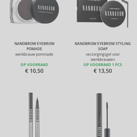
NANOBROW EYEBROW
NANOBROW EYEBROW STYLING
POMADE
SOAP
wenkbrauw pommade
verzorgingsgel voor
wenkbrauwen
OP VOORRAAD
OP VOORRAAD 1 PCS
€ 10,50
€ 13,50