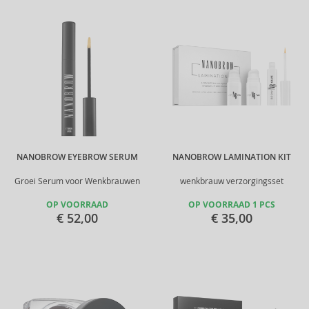
NANOBROW EYEBROW SERUM
NANOBROW LAMINATION KIT
Groei Serum voor Wenkbrauwen
wenkbrauw verzorgingsset
OP VOORRAAD
OP VOORRAAD 1 PCS
€ 52,00
€ 35,00