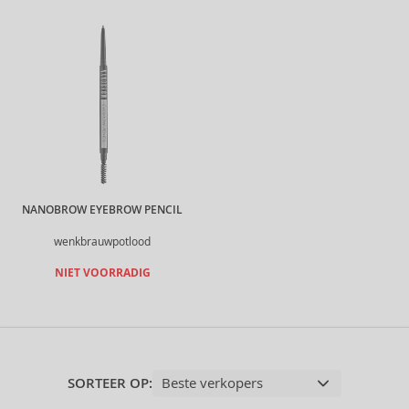
NANOBROW EYEBROW PENCIL
wenkbrauwpotlood
NIET VOORRADIG
SORTEER OP: