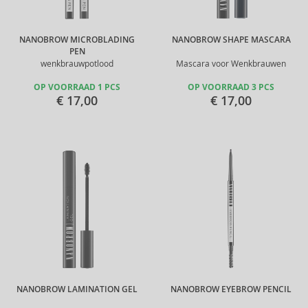
NANOBROW MICROBLADING
NANOBROW SHAPE MASCARA
PEN
wenkbrauwpotlood
Mascara voor Wenkbrauwen
OP VOORRAAD 1 PCS
OP VOORRAAD 3 PCS
€ 17,00
€ 17,00
NANOBROW LAMINATION GEL
NANOBROW EYEBROW PENCIL