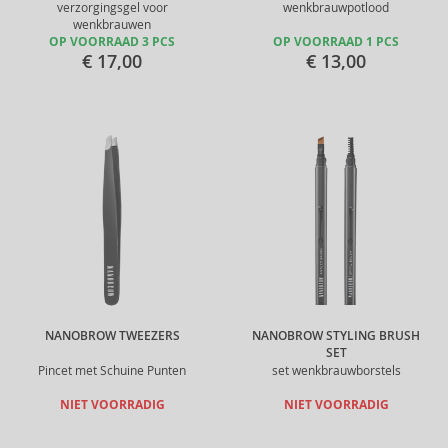
verzorgingsgel voor
wenkbrauwpotlood
wenkbrauwen
OP VOORRAAD 3 PCS
OP VOORRAAD 1 PCS
€ 17,00
€ 13,00
NANOBROW TWEEZERS
NANOBROW STYLING BRUSH
SET
Pincet met Schuine Punten
set wenkbrauwborstels
NIET VOORRADIG
NIET VOORRADIG