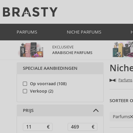
PARFUMS
NICHE PARFUMS
EXCLUSIEVE
ARABISCHE PARFUMS
Nich
SPECIALE AANBIEDINGEN
Parfums
Op voorraad (108)
Verkoop (2)
SORTEER O
PRIJS
Parfums