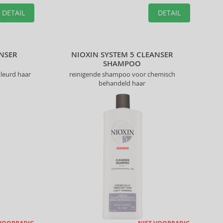
DETAIL
DETAIL
ANSER
NIOXIN SYSTEM 5 CLEANSER
SHAMPOO
leurd haar
reinigende shampoo voor chemisch
behandeld haar