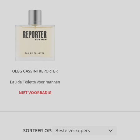
OLEG CASSINI REPORTER
Eau de Toilette voor mannen
NIET VOORRADIG
SORTEER OP: