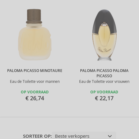
PALOMA PICASSO MINOTAURE
PALOMA PICASSO PALOMA
PICASSO
Eau de Toilette voor mannen
Eau de Toilette voor vrouwen
OP VOORRAAD
OP VOORRAAD
€ 26,74
€ 22,17
SORTEER OP: