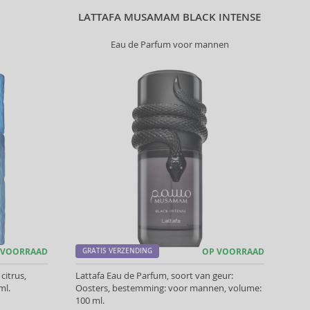
LATTAFA MUSAMAM BLACK INTENSE
Eau de Parfum voor mannen
 VOORRAAD
GRATIS VERZENDING
OP VOORRAAD
citrus,
Lattafa Eau de Parfum, soort van geur:
ml.
Oosters, bestemming: voor mannen, volume:
100 ml.