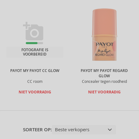
FOTOGRAFIE IS
VOORBEREID
PAYOT MY PAYOT CC GLOW
PAYOT MY PAYOT REGARD
GLOW
CC room
Concealer tegen roodheid
NIET VOORRADIG
NIET VOORRADIG
SORTEER OP: