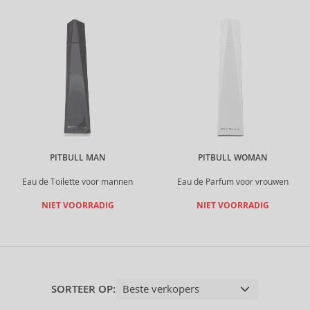
PITBULL MAN
PITBULL WOMAN
Eau de Toilette voor mannen
Eau de Parfum voor vrouwen
NIET VOORRADIG
NIET VOORRADIG
SORTEER OP: