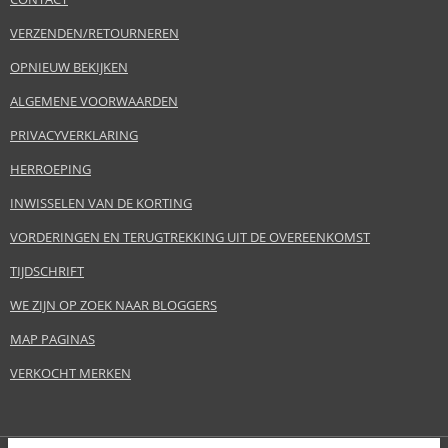
VERZENDEN/RETOURNEREN
OPNIEUW BEKIJKEN
ALGEMENE VOORWAARDEN
PRIVACYVERKLARING
HERROEPING
INWISSELEN VAN DE KORTING
VORDERINGEN EN TERUGTREKKING UIT DE OVEREENKOMST
TIJDSCHRIFT
WE ZIJN OP ZOEK NAAR BLOGGERS
MAP PAGINAS
VERKOCHT MERKEN