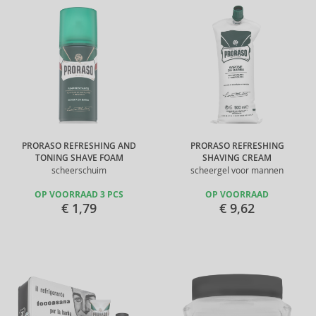
PRORASO REFRESHING AND
PRORASO REFRESHING
TONING SHAVE FOAM
SHAVING CREAM
scheerschuim
scheergel voor mannen
OP VOORRAAD 3 PCS
OP VOORRAAD
€ 1,79
€ 9,62