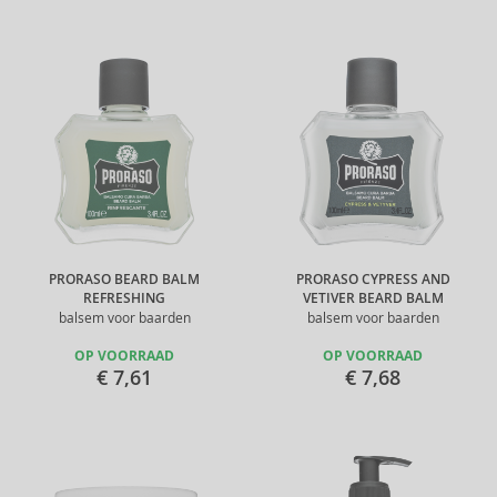
PRORASO BEARD BALM
PRORASO CYPRESS AND
REFRESHING
VETIVER BEARD BALM
balsem voor baarden
balsem voor baarden
OP VOORRAAD
OP VOORRAAD
€ 7,61
€ 7,68