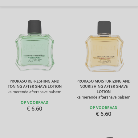
PRORASO REFRESHING AND
PRORASO MOISTURIZING AND
TONING AFTER SHAVE LOTION
NOURISHING AFTER SHAVE
LOTION
kalmerende aftershave balsem
kalmerende aftershave balsem
OP VOORRAAD
€ 6,60
OP VOORRAAD
€ 6,60