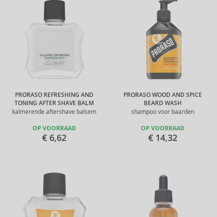
PRORASO REFRESHING AND
PRORASO WOOD AND SPICE
TONING AFTER SHAVE BALM
BEARD WASH
kalmerende aftershave balsem
shampoo voor baarden
OP VOORRAAD
OP VOORRAAD
€ 6,62
€ 14,32