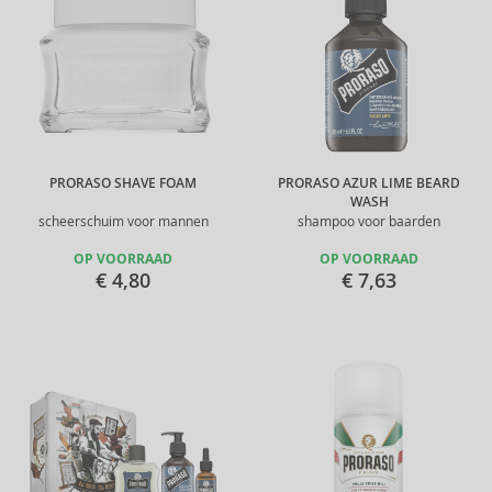
PRORASO SHAVE FOAM
PRORASO AZUR LIME BEARD
WASH
scheerschuim voor mannen
shampoo voor baarden
OP VOORRAAD
OP VOORRAAD
€ 4,80
€ 7,63