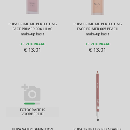
PUPA PRIME ME PERFECTING
PUPA PRIME ME PERFECTING
FACE PRIMER 004 LILAC
FACE PRIMER 005 PEACH
make-up basis
make-up basis
OP VOORRAAD
OP VOORRAAD
€ 13,01
€ 13,01
FOTOGRAFIE IS
VOORBEREID
PUPA VAMP! DEFINITION
PUPA TRUE LIPS BLENDABLE