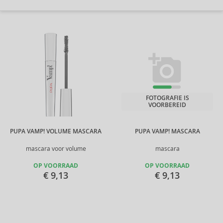
FOTOGRAFIE IS
VOORBEREID
PUPA VAMP! VOLUME MASCARA
PUPA VAMP! MASCARA
mascara voor volume
mascara
OP VOORRAAD
OP VOORRAAD
€ 9,13
€ 9,13