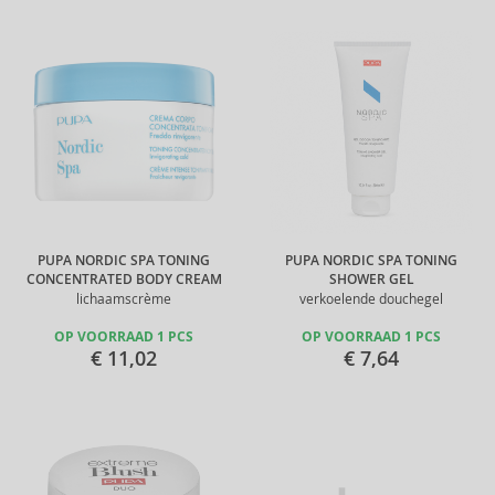
PUPA NORDIC SPA TONING
PUPA NORDIC SPA TONING
CONCENTRATED BODY CREAM
SHOWER GEL
lichaamscrème
verkoelende douchegel
OP VOORRAAD 1 PCS
OP VOORRAAD 1 PCS
€ 11,02
€ 7,64