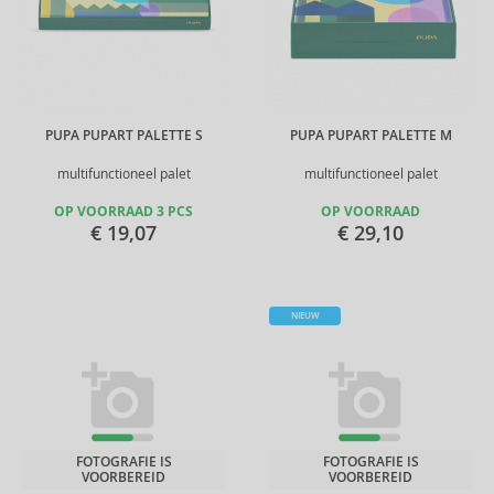
PUPA PUPART PALETTE S
PUPA PUPART PALETTE M
multifunctioneel palet
multifunctioneel palet
OP VOORRAAD 3 PCS
OP VOORRAAD
€ 19,07
€ 29,10
NIEUW
FOTOGRAFIE IS
FOTOGRAFIE IS
VOORBEREID
VOORBEREID