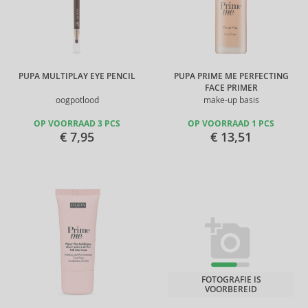
PUPA MULTIPLAY EYE PENCIL
PUPA PRIME ME PERFECTING
FACE PRIMER
oogpotlood
make-up basis
OP VOORRAAD 3 PCS
OP VOORRAAD 1 PCS
€ 7,95
€ 13,51
FOTOGRAFIE IS
VOORBEREID