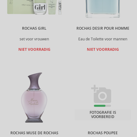
ROCHAS GIRL
ROCHAS DESIR POUR HOMME
set voor vrouwen
Eau de Toilette voor mannen
NIET VOORRADIG
NIET VOORRADIG
FOTOGRAFIE IS
VOORBEREID
ROCHAS MUSE DE ROCHAS
ROCHAS POUPEE