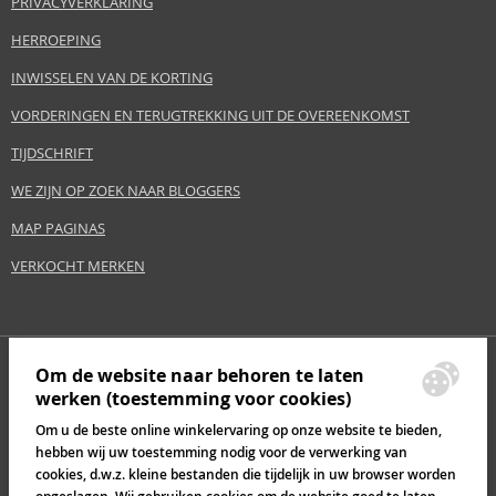
PRIVACYVERKLARING
HERROEPING
INWISSELEN VAN DE KORTING
VORDERINGEN EN TERUGTREKKING UIT DE OVEREENKOMST
TIJDSCHRIFT
WE ZIJN OP ZOEK NAAR BLOGGERS
MAP PAGINAS
VERKOCHT MERKEN
Om de website naar behoren te laten
werken (toestemming voor cookies)
Om u de beste online winkelervaring op onze website te bieden,
hebben wij uw toestemming nodig voor de verwerking van
cookies, d.w.z. kleine bestanden die tijdelijk in uw browser worden