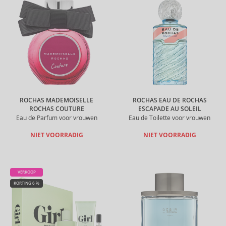
ROCHAS MADEMOISELLE
ROCHAS EAU DE ROCHAS
ROCHAS COUTURE
ESCAPADE AU SOLEIL
Eau de Parfum voor vrouwen
Eau de Toilette voor vrouwen
NIET VOORRADIG
NIET VOORRADIG
VERKOOP
KORTING 6 %