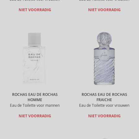
NIET VOORRADIG
NIET VOORRADIG
ROCHAS EAU DE ROCHAS
ROCHAS EAU DE ROCHAS
HOMME
FRAICHE
Eau de Toilette voor mannen
Eau de Toilette voor vrouwen
NIET VOORRADIG
NIET VOORRADIG