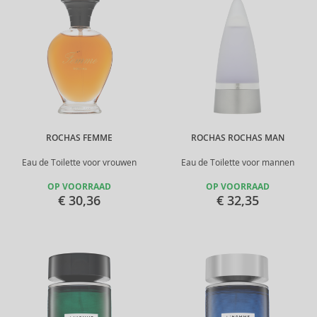
ROCHAS FEMME
ROCHAS ROCHAS MAN
Eau de Toilette voor vrouwen
Eau de Toilette voor mannen
OP VOORRAAD
OP VOORRAAD
€ 30,36
€ 32,35