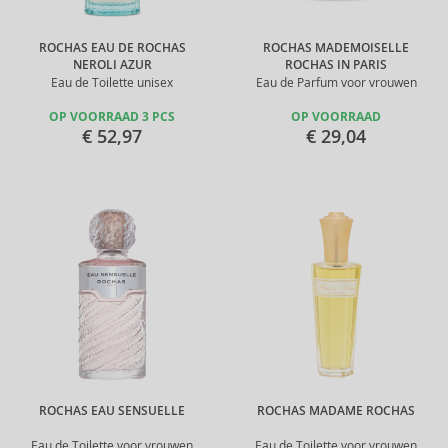
ROCHAS EAU DE ROCHAS
ROCHAS MADEMOISELLE
NEROLI AZUR
ROCHAS IN PARIS
Eau de Toilette unisex
Eau de Parfum voor vrouwen
OP VOORRAAD 3 PCS
OP VOORRAAD
€ 52,97
€ 29,04
ROCHAS EAU SENSUELLE
ROCHAS MADAME ROCHAS
Eau de Toilette voor vrouwen
Eau de Toilette voor vrouwen