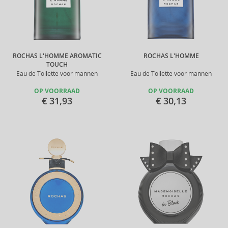
ROCHAS L'HOMME AROMATIC
ROCHAS L'HOMME
TOUCH
Eau de Toilette voor mannen
Eau de Toilette voor mannen
OP VOORRAAD
OP VOORRAAD
€ 31,93
€ 30,13