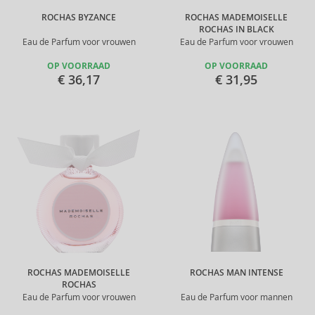
ROCHAS BYZANCE
ROCHAS MADEMOISELLE
ROCHAS IN BLACK
Eau de Parfum voor vrouwen
Eau de Parfum voor vrouwen
OP VOORRAAD
OP VOORRAAD
€ 36,17
€ 31,95
ROCHAS MADEMOISELLE
ROCHAS MAN INTENSE
ROCHAS
Eau de Parfum voor vrouwen
Eau de Parfum voor mannen