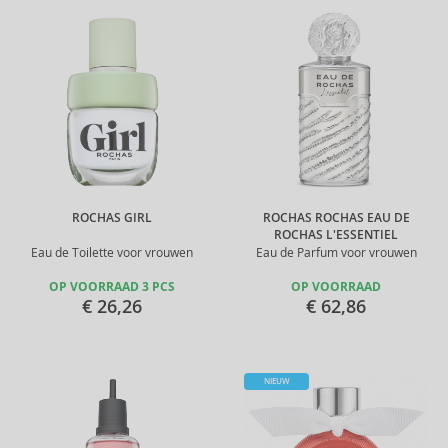
ROCHAS GIRL
ROCHAS ROCHAS EAU DE
ROCHAS L'ESSENTIEL
Eau de Toilette voor vrouwen
Eau de Parfum voor vrouwen
OP VOORRAAD 3 PCS
OP VOORRAAD
€ 26,26
€ 62,86
NIEUW