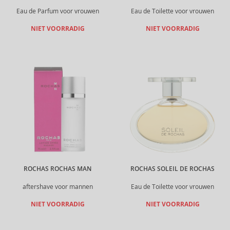
Eau de Parfum voor vrouwen
Eau de Toilette voor vrouwen
NIET VOORRADIG
NIET VOORRADIG
ROCHAS ROCHAS MAN
ROCHAS SOLEIL DE ROCHAS
aftershave voor mannen
Eau de Toilette voor vrouwen
NIET VOORRADIG
NIET VOORRADIG