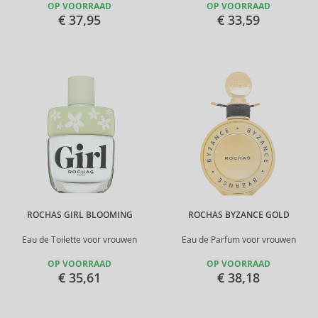
OP VOORRAAD
OP VOORRAAD
€ 37,95
€ 33,59
ROCHAS GIRL BLOOMING
ROCHAS BYZANCE GOLD
Eau de Toilette voor vrouwen
Eau de Parfum voor vrouwen
OP VOORRAAD
OP VOORRAAD
€ 35,61
€ 38,18