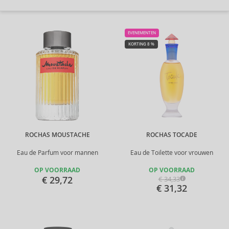
EVENEMENTEN
KORTING 8 %
ROCHAS MOUSTACHE
ROCHAS TOCADE
Eau de Parfum voor mannen
Eau de Toilette voor vrouwen
OP VOORRAAD
OP VOORRAAD
€ 29,72
€ 34,33
€ 31,32