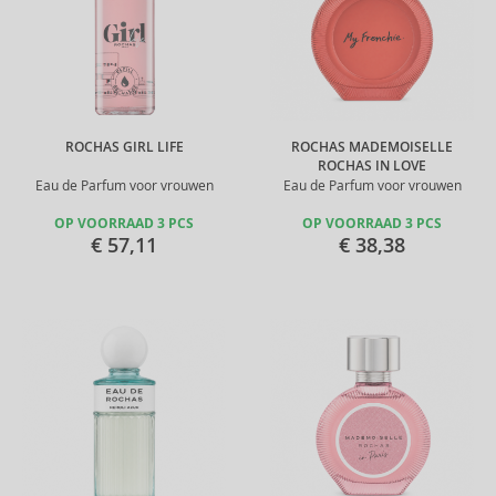
ROCHAS GIRL LIFE
ROCHAS MADEMOISELLE
ROCHAS IN LOVE
Eau de Parfum voor vrouwen
Eau de Parfum voor vrouwen
OP VOORRAAD 3 PCS
OP VOORRAAD 3 PCS
€ 57,11
€ 38,38