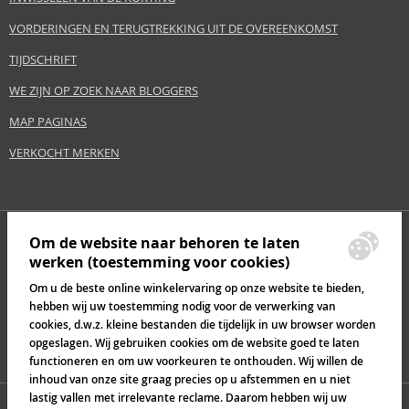
VORDERINGEN EN TERUGTREKKING UIT DE OVEREENKOMST
TIJDSCHRIFT
WE ZIJN OP ZOEK NAAR BLOGGERS
MAP PAGINAS
VERKOCHT MERKEN
Om de website naar behoren te laten
werken (toestemming voor cookies)
Om u de beste online winkelervaring op onze website te bieden,
hebben wij uw toestemming nodig voor de verwerking van
cookies, d.w.z. kleine bestanden die tijdelijk in uw browser worden
opgeslagen. Wij gebruiken cookies om de website goed te laten
functioneren en om uw voorkeuren te onthouden. Wij willen de
inhoud van onze site graag precies op u afstemmen en u niet
lastig vallen met irrelevante reclame. Daarom hebben wij uw