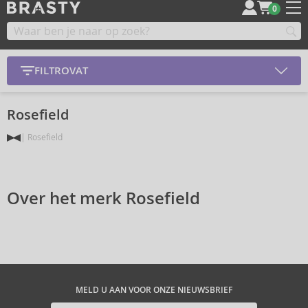
0
FILTROVAT
Rosefield
Rosefield
Over het merk Rosefield
MELD U AAN VOOR ONZE NIEUWSBRIEF