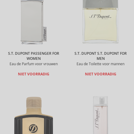
S.T. DUPONT PASSENGER FOR
S.T. DUPONT S.T. DUPONT FOR
WOMEN
MEN
Eau de Parfum voor vrouwen
Eau de Toilette voor mannen
NIET VOORRADIG
NIET VOORRADIG