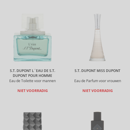
S.T. DUPONT L´EAU DE S.T.
S.T. DUPONT MISS DUPONT
DUPONT POUR HOMME
Eau de Toilette voor mannen
Eau de Parfum voor vrouwen
NIET VOORRADIG
NIET VOORRADIG