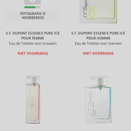
FOTOGRAFIE IS
VOORBEREID
S.T. DUPONT ESSENCE PURE ICE
S.T. DUPONT ESSENCE PURE ICE
POUR FEMME
POUR HOMME
Eau de Toilette voor vrouwen
Eau de Toilette voor mannen
NIET VOORRADIG
NIET VOORRADIG