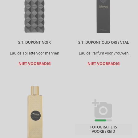
S.T. DUPONT NOIR
S.T. DUPONT OUD ORIENTAL
Eau de Toilette voor mannen
Eau de Parfum voor vrouwen
NIET VOORRADIG
NIET VOORRADIG
FOTOGRAFIE IS
VOORBEREID