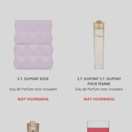
S.T. DUPONT ROSE
S.T. DUPONT S.T. DUPONT
POUR FEMME
Eau de Parfum voor vrouwen
Eau de Parfum voor vrouwen
NIET VOORRADIG
NIET VOORRADIG