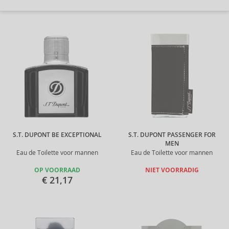
S.T. DUPONT BE EXCEPTIONAL
S.T. DUPONT PASSENGER FOR
MEN
Eau de Toilette voor mannen
Eau de Toilette voor mannen
OP VOORRAAD
NIET VOORRADIG
€ 21,17