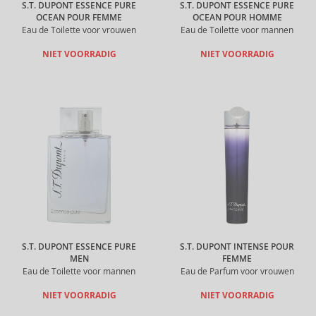
S.T. DUPONT ESSENCE PURE
S.T. DUPONT ESSENCE PURE
OCEAN POUR FEMME
OCEAN POUR HOMME
Eau de Toilette voor vrouwen
Eau de Toilette voor mannen
NIET VOORRADIG
NIET VOORRADIG
S.T. DUPONT ESSENCE PURE
S.T. DUPONT INTENSE POUR
MEN
FEMME
Eau de Toilette voor mannen
Eau de Parfum voor vrouwen
NIET VOORRADIG
NIET VOORRADIG