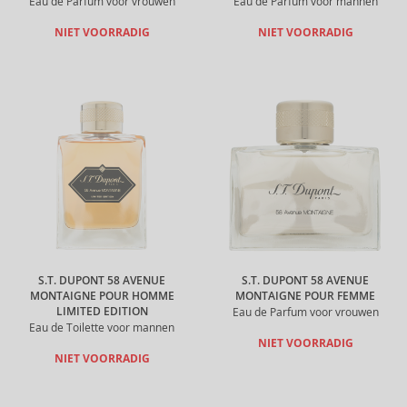
Eau de Parfum voor vrouwen
Eau de Parfum voor mannen
NIET VOORRADIG
NIET VOORRADIG
S.T. DUPONT 58 AVENUE
S.T. DUPONT 58 AVENUE
MONTAIGNE POUR HOMME
MONTAIGNE POUR FEMME
LIMITED EDITION
Eau de Parfum voor vrouwen
Eau de Toilette voor mannen
NIET VOORRADIG
NIET VOORRADIG