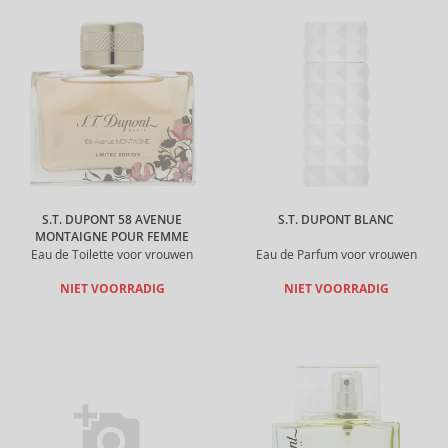
S.T. DUPONT 58 AVENUE
S.T. DUPONT BLANC
MONTAIGNE POUR FEMME
Eau de Toilette voor vrouwen
Eau de Parfum voor vrouwen
NIET VOORRADIG
NIET VOORRADIG