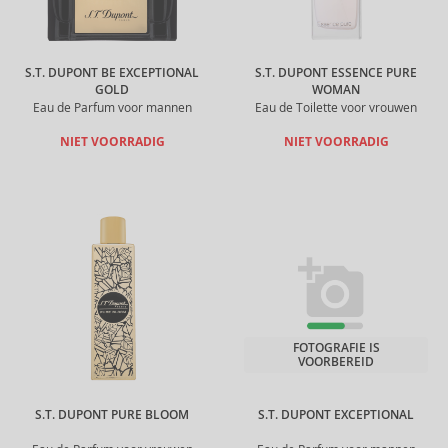
S.T. DUPONT BE EXCEPTIONAL
S.T. DUPONT ESSENCE PURE
GOLD
WOMAN
Eau de Parfum voor mannen
Eau de Toilette voor vrouwen
NIET VOORRADIG
NIET VOORRADIG
FOTOGRAFIE IS
VOORBEREID
S.T. DUPONT PURE BLOOM
S.T. DUPONT EXCEPTIONAL