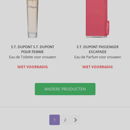
S.T. DUPONT S.T. DUPONT
S.T. DUPONT PASSENGER
POUR FEMME
ESCAPADE
Eau de Toilette voor vrouwen
Eau de Parfum voor vrouwen
NIET VOORRADIG
NIET VOORRADIG
ANDERE PRODUCTEN
1
2