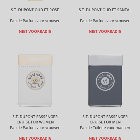
S.T. DUPONT OUD ET ROSE
S.T. DUPONT OUD ET SANTAL
Eau de Parfum voor vrouwen
Eau de Parfum voor vrouwen
NIET VOORRADIG
NIET VOORRADIG
S.T. DUPONT PASSENGER
S.T. DUPONT PASSENGER
CRUISE FOR WOMEN
CRUISE FOR MEN
Eau de Parfum voor vrouwen
Eau de Toilette voor mannen
NIET VOORRADIG
NIET VOORRADIG