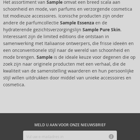
Het assortiment van
Sample
omvat een breed scala aan
schoonheid en mode, van parfums en verzorgende cosmetica
tot modieuze accessoires. Iconische producten zijn onder
andere de parfumcollectie
Sample Essenza
en de
hydraterende gezichtsverzorgingslijn
Sample Pure Skin
.
Interessant zijn de limited editions die ontstaan in
samenwerking met Italiaanse ontwerpers, die frisse ideeën en
een onconventionele stijl naar de wereld van schoonheid en
mode brengen.
Sample
is de ideale keuze voor degenen die op
zoek zijn naar originele producten met een verhaal, die de
kwaliteit van de samenstelling waarderen en hun persoonlijke
stijl willen uitdrukken door middel van unieke accessoires en
cosmetica.
MELD U AAN VOOR ONZE NIEUWSBRIEF