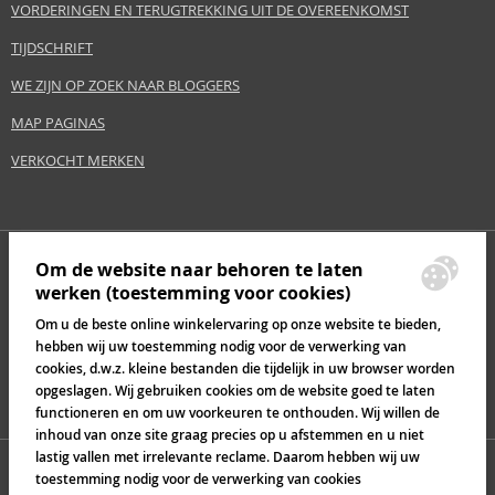
VORDERINGEN EN TERUGTREKKING UIT DE OVEREENKOMST
TIJDSCHRIFT
WE ZIJN OP ZOEK NAAR BLOGGERS
MAP PAGINAS
VERKOCHT MERKEN
Om de website naar behoren te laten
werken (toestemming voor cookies)
Om u de beste online winkelervaring op onze website te bieden,
hebben wij uw toestemming nodig voor de verwerking van
cookies, d.w.z. kleine bestanden die tijdelijk in uw browser worden
opgeslagen. Wij gebruiken cookies om de website goed te laten
functioneren en om uw voorkeuren te onthouden. Wij willen de
inhoud van onze site graag precies op u afstemmen en u niet
lastig vallen met irrelevante reclame. Daarom hebben wij uw
toestemming nodig voor de verwerking van cookies