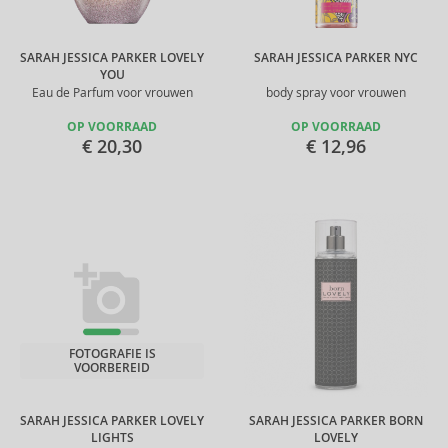
SARAH JESSICA PARKER LOVELY
SARAH JESSICA PARKER NYC
YOU
Eau de Parfum voor vrouwen
body spray voor vrouwen
OP VOORRAAD
OP VOORRAAD
€ 20,30
€ 12,96
FOTOGRAFIE IS
VOORBEREID
SARAH JESSICA PARKER LOVELY
SARAH JESSICA PARKER BORN
LIGHTS
LOVELY