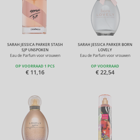
SARAH JESSICA PARKER STASH
SARAH JESSICA PARKER BORN
SJP UNSPOKEN
LOVELY
Eau de Parfum voor vrouwen
Eau de Parfum voor vrouwen
OP VOORRAAD 1 PCS
OP VOORRAAD
€ 11,16
€ 22,54