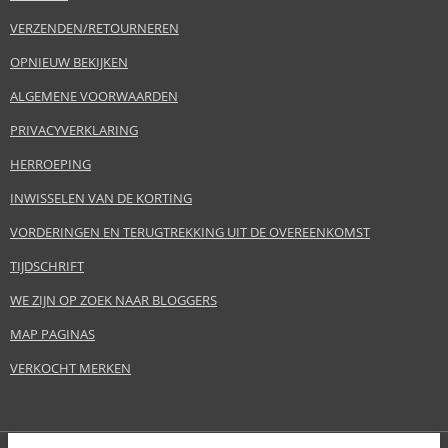
VERZENDEN/RETOURNEREN
OPNIEUW BEKIJKEN
ALGEMENE VOORWAARDEN
PRIVACYVERKLARING
HERROEPING
INWISSELEN VAN DE KORTING
VORDERINGEN EN TERUGTREKKING UIT DE OVEREENKOMST
TIJDSCHRIFT
WE ZIJN OP ZOEK NAAR BLOGGERS
MAP PAGINAS
VERKOCHT MERKEN