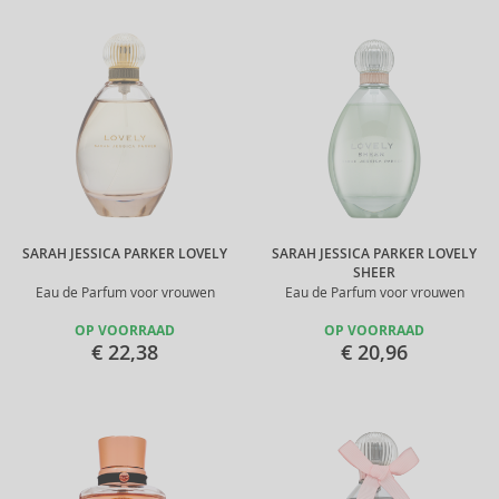
SARAH JESSICA PARKER LOVELY
SARAH JESSICA PARKER LOVELY
SHEER
Eau de Parfum voor vrouwen
Eau de Parfum voor vrouwen
OP VOORRAAD
OP VOORRAAD
€ 22,38
€ 20,96