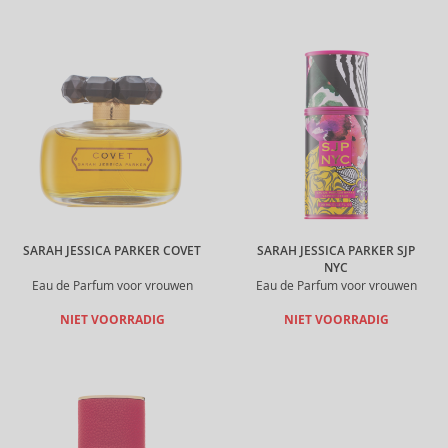
SARAH JESSICA PARKER COVET
SARAH JESSICA PARKER SJP
NYC
Eau de Parfum voor vrouwen
Eau de Parfum voor vrouwen
NIET VOORRADIG
NIET VOORRADIG