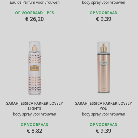
Eau de Parfum voor vrouwen
body spray voor vrouwen
OP VOORRAAD 1 PCS
OP VOORRAAD
€ 26,20
€ 9,39
SARAH JESSICA PARKER LOVELY
SARAH JESSICA PARKER LOVELY
LIGHTS
YOU
body spray voor vrouwen
body spray voor vrouwen
OP VOORRAAD
OP VOORRAAD
€ 8,82
€ 9,39