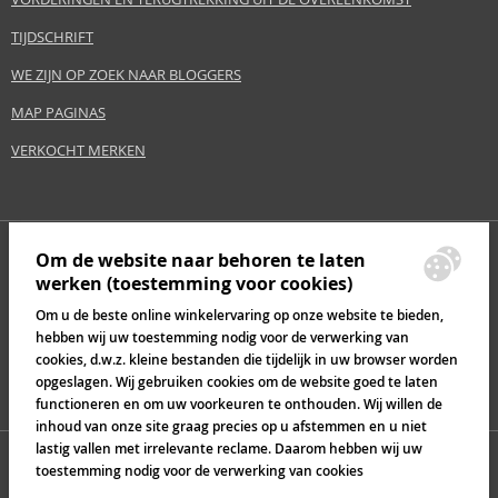
TIJDSCHRIFT
WE ZIJN OP ZOEK NAAR BLOGGERS
MAP PAGINAS
VERKOCHT MERKEN
Om de website naar behoren te laten
werken (toestemming voor cookies)
Om u de beste online winkelervaring op onze website te bieden,
hebben wij uw toestemming nodig voor de verwerking van
cookies, d.w.z. kleine bestanden die tijdelijk in uw browser worden
opgeslagen. Wij gebruiken cookies om de website goed te laten
functioneren en om uw voorkeuren te onthouden. Wij willen de
inhoud van onze site graag precies op u afstemmen en u niet
lastig vallen met irrelevante reclame. Daarom hebben wij uw
toestemming nodig voor de verwerking van cookies