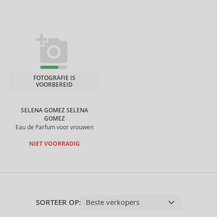
FOTOGRAFIE IS
VOORBEREID
SELENA GOMEZ SELENA
GOMEZ
Eau de Parfum voor vrouwen
NIET VOORRADIG
SORTEER OP: