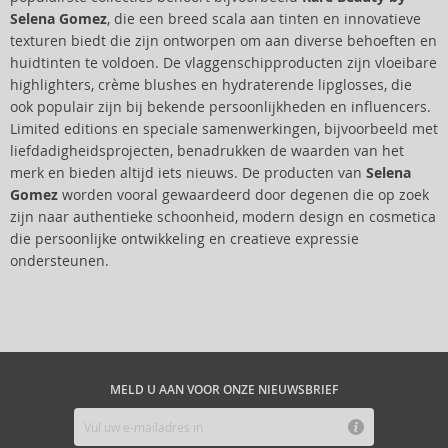
Selena Gomez
, die een breed scala aan tinten en innovatieve
texturen biedt die zijn ontworpen om aan diverse behoeften en
huidtinten te voldoen. De vlaggenschipproducten zijn vloeibare
highlighters, crème blushes en hydraterende lipglosses, die
ook populair zijn bij bekende persoonlijkheden en influencers.
Limited editions en speciale samenwerkingen, bijvoorbeeld met
liefdadigheidsprojecten, benadrukken de waarden van het
merk en bieden altijd iets nieuws. De producten van
Selena
Gomez
worden vooral gewaardeerd door degenen die op zoek
zijn naar authentieke schoonheid, modern design en cosmetica
die persoonlijke ontwikkeling en creatieve expressie
ondersteunen.
MELD U AAN VOOR ONZE NIEUWSBRIEF