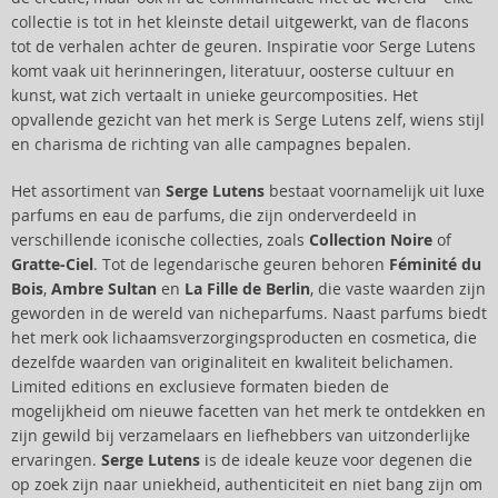
collectie is tot in het kleinste detail uitgewerkt, van de flacons
tot de verhalen achter de geuren. Inspiratie voor Serge Lutens
komt vaak uit herinneringen, literatuur, oosterse cultuur en
kunst, wat zich vertaalt in unieke geurcomposities. Het
opvallende gezicht van het merk is Serge Lutens zelf, wiens stijl
en charisma de richting van alle campagnes bepalen.
Het assortiment van
Serge Lutens
bestaat voornamelijk uit luxe
parfums en eau de parfums, die zijn onderverdeeld in
verschillende iconische collecties, zoals
Collection Noire
of
Gratte-Ciel
. Tot de legendarische geuren behoren
Féminité du
Bois
,
Ambre Sultan
en
La Fille de Berlin
, die vaste waarden zijn
geworden in de wereld van nicheparfums. Naast parfums biedt
het merk ook lichaamsverzorgingsproducten en cosmetica, die
dezelfde waarden van originaliteit en kwaliteit belichamen.
Limited editions en exclusieve formaten bieden de
mogelijkheid om nieuwe facetten van het merk te ontdekken en
zijn gewild bij verzamelaars en liefhebbers van uitzonderlijke
ervaringen.
Serge Lutens
is de ideale keuze voor degenen die
op zoek zijn naar uniekheid, authenticiteit en niet bang zijn om