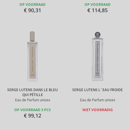
OP VOORRAAD
OP VOORRAAD
€ 90,31
€ 114,85
SERGE LUTENS DANS LE BLEU
SERGE LUTENS L´EAU FROIDE
QUI PÉTILLE
Eau de Parfum unisex
Eau de Parfum unisex
OP VOORRAAD 3 PCS
NIET VOORRADIG
€ 99,12