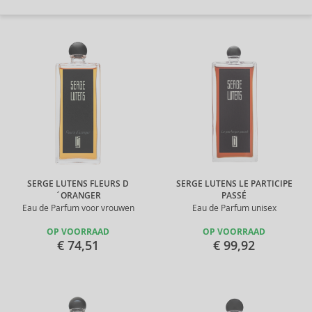
SERGE LUTENS FLEURS D
SERGE LUTENS LE PARTICIPE
´ORANGER
PASSÉ
Eau de Parfum voor vrouwen
Eau de Parfum unisex
OP VOORRAAD
OP VOORRAAD
€ 74,51
€ 99,92