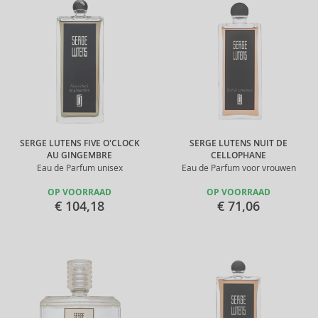
SERGE LUTENS FIVE O'CLOCK
SERGE LUTENS NUIT DE
AU GINGEMBRE
CELLOPHANE
Eau de Parfum unisex
Eau de Parfum voor vrouwen
OP VOORRAAD
OP VOORRAAD
€ 104,18
€ 71,06