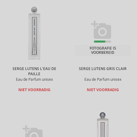
FOTOGRAFIE IS
VOORBEREID
SERGE LUTENS L'EAU DE
SERGE LUTENS GRIS CLAIR
PAILLE
Eau de Parfum unisex
Eau de Parfum unisex
NIET VOORRADIG
NIET VOORRADIG