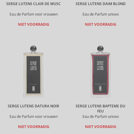
SERGE LUTENS CLAIR DE MUSC
SERGE LUTENS DAIM BLOND
Eau de Parfum voor vrouwen
Eau de Parfum unisex
NIET VOORRADIG
NIET VOORRADIG
SERGE LUTENS DATURA NOIR
SERGE LUTENS BAPTEME DU
FEU
Eau de Parfum voor vrouwen
Eau de Parfum unisex
NIET VOORRADIG
NIET VOORRADIG