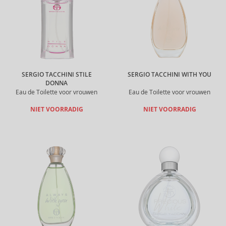
SERGIO TACCHINI STILE
SERGIO TACCHINI WITH YOU
DONNA
Eau de Toilette voor vrouwen
Eau de Toilette voor vrouwen
NIET VOORRADIG
NIET VOORRADIG