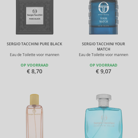
SERGIO TACCHINI PURE BLACK
SERGIO TACCHINI YOUR
MATCH
Eau de Toilette voor mannen
Eau de Toilette voor mannen
OP VOORRAAD
OP VOORRAAD
€ 8,70
€ 9,07