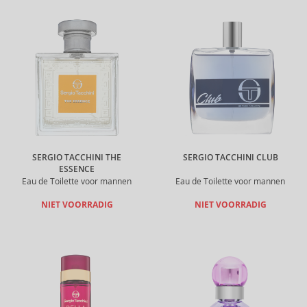
SERGIO TACCHINI THE
SERGIO TACCHINI CLUB
ESSENCE
Eau de Toilette voor mannen
Eau de Toilette voor mannen
NIET VOORRADIG
NIET VOORRADIG