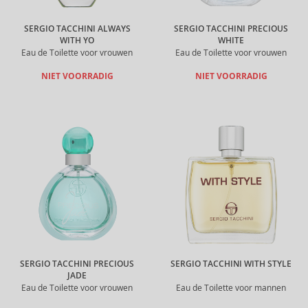
SERGIO TACCHINI ALWAYS
SERGIO TACCHINI PRECIOUS
WITH YO
WHITE
Eau de Toilette voor vrouwen
Eau de Toilette voor vrouwen
NIET VOORRADIG
NIET VOORRADIG
SERGIO TACCHINI PRECIOUS
SERGIO TACCHINI WITH STYLE
JADE
Eau de Toilette voor vrouwen
Eau de Toilette voor mannen