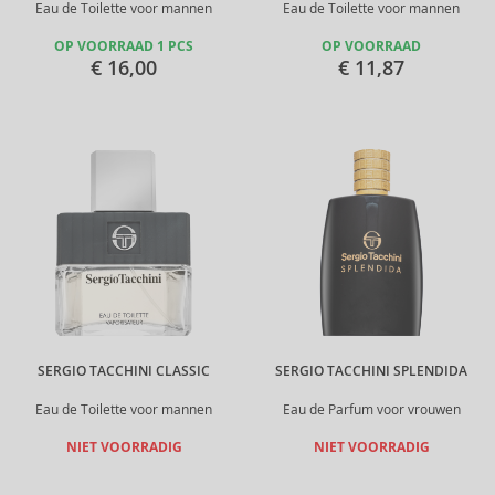
Eau de Toilette voor mannen
Eau de Toilette voor mannen
OP VOORRAAD 1 PCS
OP VOORRAAD
€ 16,00
€ 11,87
SERGIO TACCHINI CLASSIC
SERGIO TACCHINI SPLENDIDA
Eau de Toilette voor mannen
Eau de Parfum voor vrouwen
NIET VOORRADIG
NIET VOORRADIG