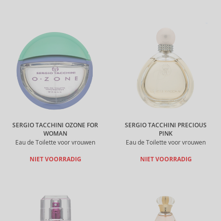
SERGIO TACCHINI OZONE FOR
SERGIO TACCHINI PRECIOUS
WOMAN
PINK
Eau de Toilette voor vrouwen
Eau de Toilette voor vrouwen
NIET VOORRADIG
NIET VOORRADIG