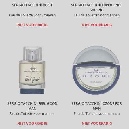
SERGIO TACCHINI BE-ST
SERGIO TACCHINI EXPERIENCE
SAILING
Eau de Toilette voor vrouwen
Eau de Toilette voor mannen
NIET VOORRADIG
NIET VOORRADIG
SERGIO TACCHINI FEEL GOOD
SERGIO TACCHINI OZONE FOR
MAN
MAN
Eau de Toilette voor mannen
Eau de Toilette voor mannen
NIET VOORRADIG
NIET VOORRADIG