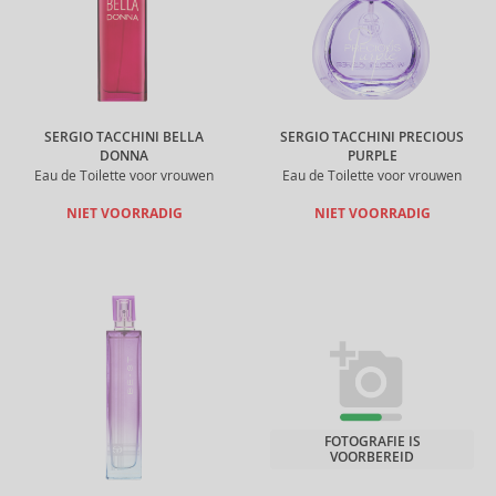
SERGIO TACCHINI BELLA
SERGIO TACCHINI PRECIOUS
DONNA
PURPLE
Eau de Toilette voor vrouwen
Eau de Toilette voor vrouwen
NIET VOORRADIG
NIET VOORRADIG
FOTOGRAFIE IS
VOORBEREID