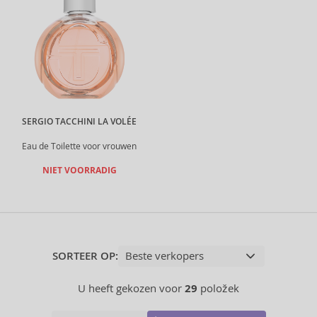
SERGIO TACCHINI LA VOLÉE
Eau de Toilette voor vrouwen
NIET VOORRADIG
SORTEER OP:
U heeft gekozen voor
29
položek