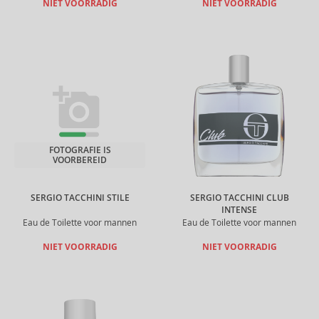
NIET VOORRADIG
NIET VOORRADIG
FOTOGRAFIE IS
VOORBEREID
SERGIO TACCHINI STILE
SERGIO TACCHINI CLUB
INTENSE
Eau de Toilette voor mannen
Eau de Toilette voor mannen
NIET VOORRADIG
NIET VOORRADIG