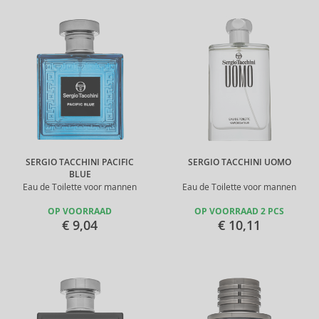
SERGIO TACCHINI PACIFIC
SERGIO TACCHINI UOMO
BLUE
Eau de Toilette voor mannen
Eau de Toilette voor mannen
OP VOORRAAD
OP VOORRAAD 2 PCS
€ 9,04
€ 10,11