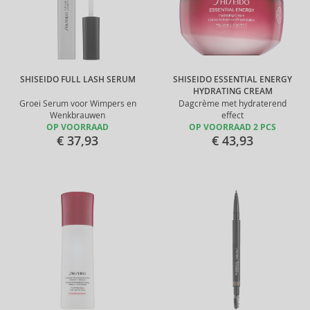
SHISEIDO FULL LASH SERUM
SHISEIDO ESSENTIAL ENERGY
HYDRATING CREAM
Groei Serum voor Wimpers en
Dagcrème met hydraterend
Wenkbrauwen
effect
OP VOORRAAD
OP VOORRAAD 2 PCS
€ 37,93
€ 43,93