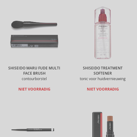
SHISEIDO MARU FUDE MULTI
SHISEIDO TREATMENT
FACE BRUSH
SOFTENER
contourborstel
tonic voor huidvernieuwing
NIET VOORRADIG
NIET VOORRADIG