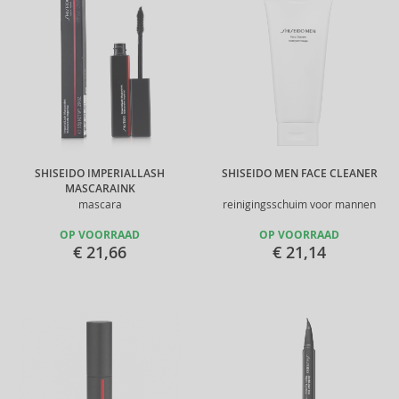
SHISEIDO IMPERIALLASH
SHISEIDO MEN FACE CLEANER
MASCARAINK
mascara
reinigingsschuim voor mannen
OP VOORRAAD
OP VOORRAAD
€ 21,66
€ 21,14