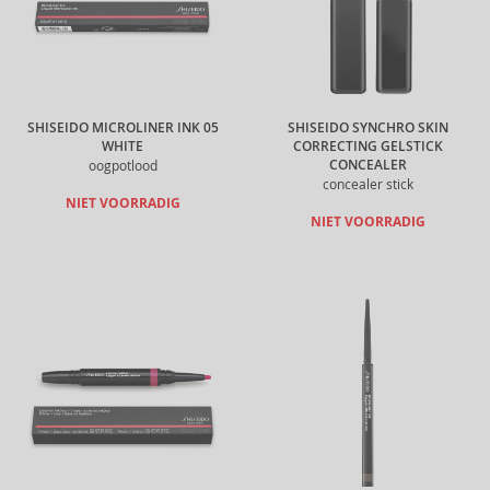
SHISEIDO MICROLINER INK 05
SHISEIDO SYNCHRO SKIN
WHITE
CORRECTING GELSTICK
CONCEALER
oogpotlood
concealer stick
NIET VOORRADIG
NIET VOORRADIG