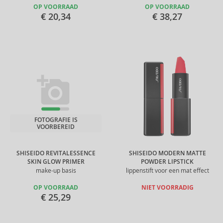
OP VOORRAAD
OP VOORRAAD
€ 20,34
€ 38,27
FOTOGRAFIE IS
VOORBEREID
SHISEIDO REVITALESSENCE
SHISEIDO MODERN MATTE
SKIN GLOW PRIMER
POWDER LIPSTICK
make-up basis
lippenstift voor een mat effect
OP VOORRAAD
NIET VOORRADIG
€ 25,29