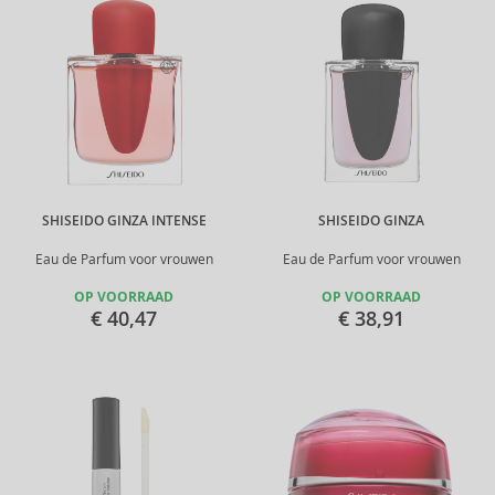
SHISEIDO GINZA INTENSE
SHISEIDO GINZA
Eau de Parfum voor vrouwen
Eau de Parfum voor vrouwen
OP VOORRAAD
OP VOORRAAD
€ 40,47
€ 38,91