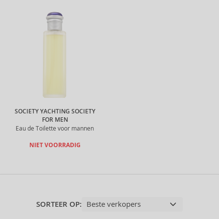
SOCIETY YACHTING SOCIETY
FOR MEN
Eau de Toilette voor mannen
NIET VOORRADIG
SORTEER OP: