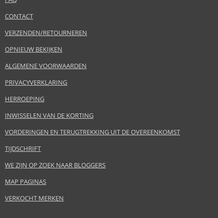
CONTACT
VERZENDEN/RETOURNEREN
OPNIEUW BEKIJKEN
ALGEMENE VOORWAARDEN
PRIVACYVERKLARING
HERROEPING
INWISSELEN VAN DE KORTING
VORDERINGEN EN TERUGTREKKING UIT DE OVEREENKOMST
TIJDSCHRIFT
WE ZIJN OP ZOEK NAAR BLOGGERS
MAP PAGINAS
VERKOCHT MERKEN