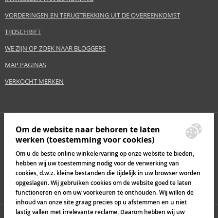
VORDERINGEN EN TERUGTREKKING UIT DE OVEREENKOMST
TIJDSCHRIFT
WE ZIJN OP ZOEK NAAR BLOGGERS
MAP PAGINAS
VERKOCHT MERKEN
Om de website naar behoren te laten
werken (toestemming voor cookies)
Om u de beste online winkelervaring op onze website te bieden,
hebben wij uw toestemming nodig voor de verwerking van
cookies, d.w.z. kleine bestanden die tijdelijk in uw browser worden
opgeslagen. Wij gebruiken cookies om de website goed te laten
functioneren en om uw voorkeuren te onthouden. Wij willen de
inhoud van onze site graag precies op u afstemmen en u niet
lastig vallen met irrelevante reclame. Daarom hebben wij uw