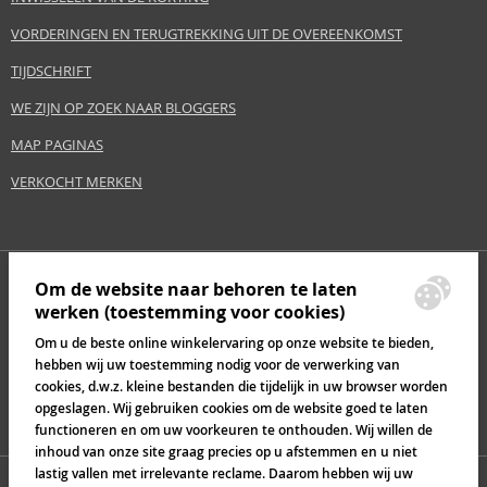
VORDERINGEN EN TERUGTREKKING UIT DE OVEREENKOMST
TIJDSCHRIFT
WE ZIJN OP ZOEK NAAR BLOGGERS
MAP PAGINAS
VERKOCHT MERKEN
Om de website naar behoren te laten
werken (toestemming voor cookies)
Om u de beste online winkelervaring op onze website te bieden,
hebben wij uw toestemming nodig voor de verwerking van
cookies, d.w.z. kleine bestanden die tijdelijk in uw browser worden
opgeslagen. Wij gebruiken cookies om de website goed te laten
functioneren en om uw voorkeuren te onthouden. Wij willen de
inhoud van onze site graag precies op u afstemmen en u niet
lastig vallen met irrelevante reclame. Daarom hebben wij uw