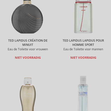
TED LAPIDUS CRÉATION DE
TED LAPIDUS LAPIDUS POUR
MINUIT
HOMME SPORT
Eau de Toilette voor vrouwen
Eau de Toilette voor mannen
NIET VOORRADIG
NIET VOORRADIG