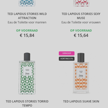
TED LAPIDUS STORIES WILD
TED LAPIDUS STORIES SEXY
ATTRACTION
MUSE
Eau de Toilette voor mannen
Eau de Toilette voor vrouwen
OP VOORRAAD
OP VOORRAAD
€ 15,84
€ 15,64
VERKOOP
KORTING 8 %
TED LAPIDUS STORIES TORRID
TED LAPIDUS SUAVE SKIN
TEMPO