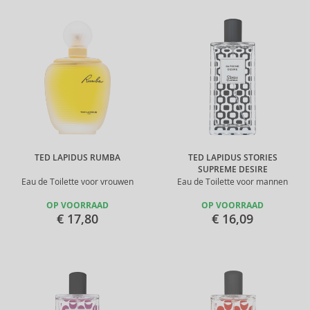
TED LAPIDUS RUMBA
TED LAPIDUS STORIES
SUPREME DESIRE
Eau de Toilette voor vrouwen
Eau de Toilette voor mannen
OP VOORRAAD
OP VOORRAAD
€ 17,80
€ 16,09