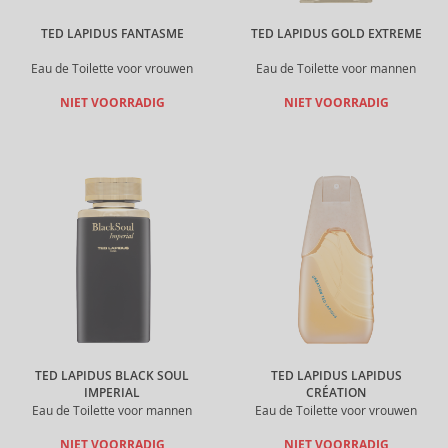
TED LAPIDUS FANTASME
TED LAPIDUS GOLD EXTREME
Eau de Toilette voor vrouwen
Eau de Toilette voor mannen
NIET VOORRADIG
NIET VOORRADIG
TED LAPIDUS BLACK SOUL
TED LAPIDUS LAPIDUS
IMPERIAL
CRÉATION
Eau de Toilette voor mannen
Eau de Toilette voor vrouwen
NIET VOORRADIG
NIET VOORRADIG