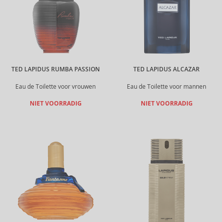
TED LAPIDUS RUMBA PASSION
TED LAPIDUS ALCAZAR
Eau de Toilette voor vrouwen
Eau de Toilette voor mannen
NIET VOORRADIG
NIET VOORRADIG