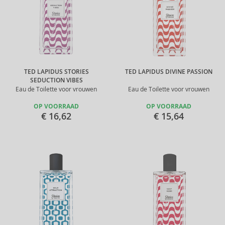
TED LAPIDUS STORIES
TED LAPIDUS DIVINE PASSION
SEDUCTION VIBES
Eau de Toilette voor vrouwen
Eau de Toilette voor vrouwen
OP VOORRAAD
OP VOORRAAD
€ 16,62
€ 15,64