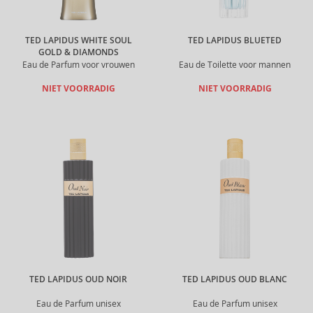
TED LAPIDUS WHITE SOUL
TED LAPIDUS BLUETED
GOLD & DIAMONDS
Eau de Parfum voor vrouwen
Eau de Toilette voor mannen
NIET VOORRADIG
NIET VOORRADIG
TED LAPIDUS OUD NOIR
TED LAPIDUS OUD BLANC
Eau de Parfum unisex
Eau de Parfum unisex