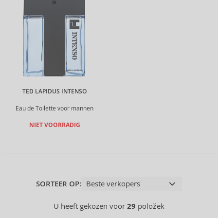
TED LAPIDUS INTENSO
Eau de Toilette voor mannen
NIET VOORRADIG
SORTEER OP:
U heeft gekozen voor
29
položek