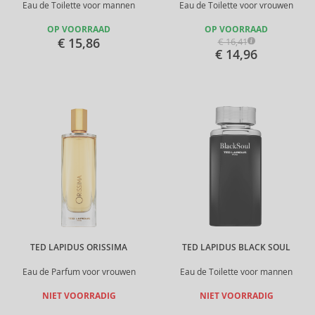
Eau de Toilette voor mannen
Eau de Toilette voor vrouwen
OP VOORRAAD
OP VOORRAAD
€ 15,86
€ 16,41
€ 14,96
TED LAPIDUS ORISSIMA
TED LAPIDUS BLACK SOUL
Eau de Parfum voor vrouwen
Eau de Toilette voor mannen
NIET VOORRADIG
NIET VOORRADIG