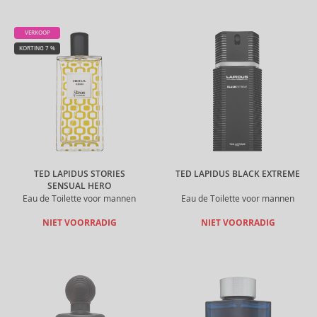
VERKOOP
KORTING 7 %
TED LAPIDUS STORIES
TED LAPIDUS BLACK EXTREME
SENSUAL HERO
Eau de Toilette voor mannen
Eau de Toilette voor mannen
NIET VOORRADIG
NIET VOORRADIG