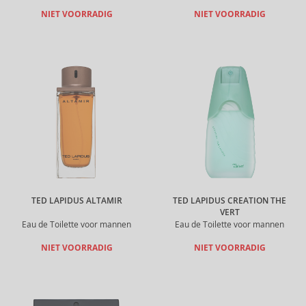
NIET VOORRADIG
NIET VOORRADIG
TED LAPIDUS ALTAMIR
TED LAPIDUS CREATION THE
VERT
Eau de Toilette voor mannen
Eau de Toilette voor mannen
NIET VOORRADIG
NIET VOORRADIG