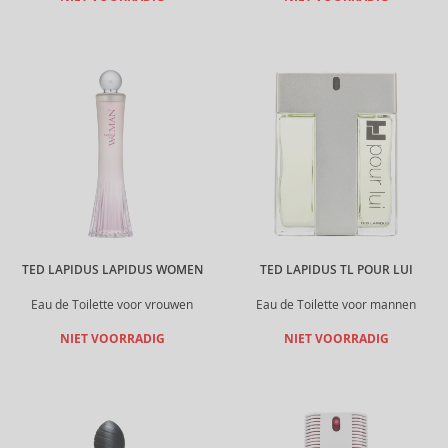
TED LAPIDUS LAPIDUS WOMEN
TED LAPIDUS TL POUR LUI
Eau de Toilette voor vrouwen
Eau de Toilette voor mannen
NIET VOORRADIG
NIET VOORRADIG