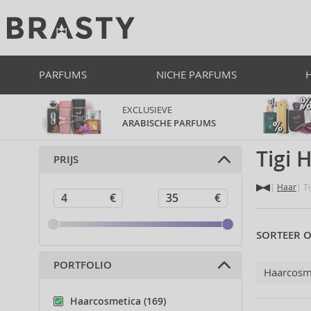
PARFUMS
NICHE PARFUMS
EXCLUSIEVE
ARABISCHE PARFUMS
Tigi 
PRIJS
Haar
Ti
SORTEER O
PORTFOLIO
Haarcosm
Haarcosmetica (169)