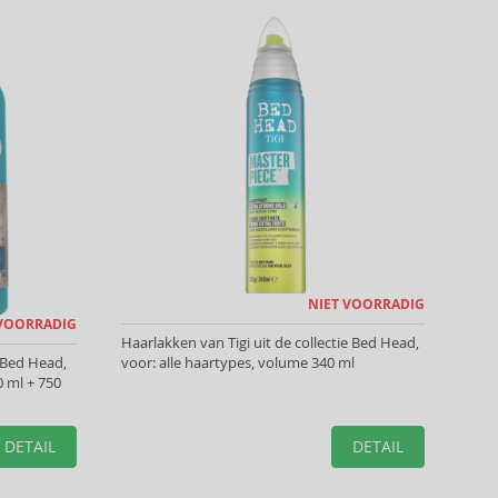
NIET VOORRADIG
 VOORRADIG
Haarlakken van Tigi uit de collectie Bed Head,
 Bed Head,
voor: alle haartypes, volume 340 ml
 ml + 750
DETAIL
DETAIL