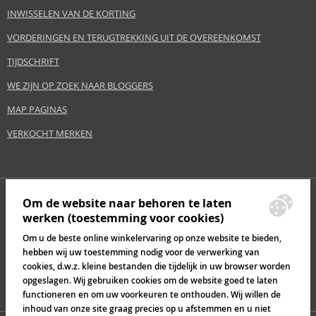
INWISSELEN VAN DE KORTING
VORDERINGEN EN TERUGTREKKING UIT DE OVEREENKOMST
TIJDSCHRIFT
WE ZIJN OP ZOEK NAAR BLOGGERS
MAP PAGINAS
VERKOCHT MERKEN
Om de website naar behoren te laten
werken (toestemming voor cookies)
Om u de beste online winkelervaring op onze website te bieden,
hebben wij uw toestemming nodig voor de verwerking van
cookies, d.w.z. kleine bestanden die tijdelijk in uw browser worden
opgeslagen. Wij gebruiken cookies om de website goed te laten
functioneren en om uw voorkeuren te onthouden. Wij willen de
inhoud van onze site graag precies op u afstemmen en u niet