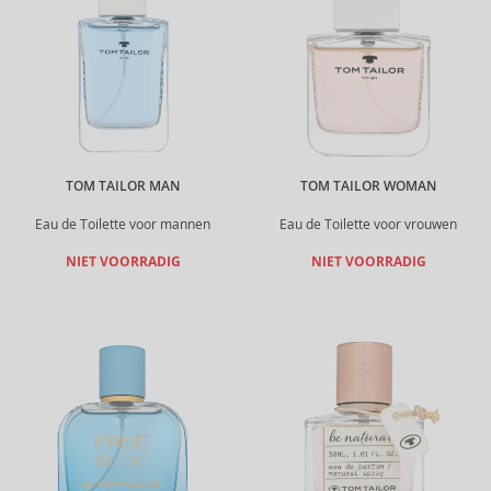
TOM TAILOR MAN
TOM TAILOR WOMAN
Eau de Toilette voor mannen
Eau de Toilette voor vrouwen
NIET VOORRADIG
NIET VOORRADIG