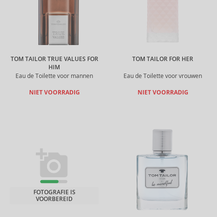
TOM TAILOR TRUE VALUES FOR
TOM TAILOR FOR HER
HIM
Eau de Toilette voor mannen
Eau de Toilette voor vrouwen
NIET VOORRADIG
NIET VOORRADIG
FOTOGRAFIE IS
VOORBEREID