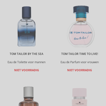
TOM TAILOR BY THE SEA
TOM TAILOR TIME TO LIVE!
Eau de Toilette voor mannen
Eau de Parfum voor vrouwen
NIET VOORRADIG
NIET VOORRADIG