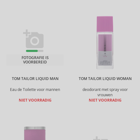
FOTOGRAFIE IS
VOORBEREID
TOM TAILOR LIQUID MAN
TOM TAILOR LIQUID WOMAN
Eau de Toilette voor mannen
deodorant met spray voor
vrouwen
NIET VOORRADIG
NIET VOORRADIG