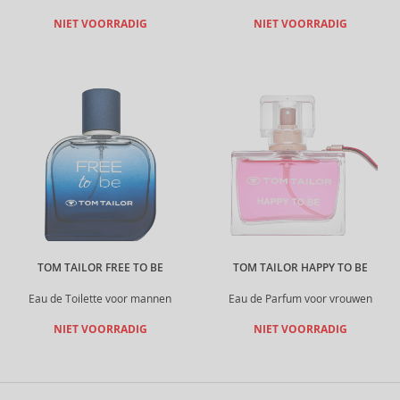
NIET VOORRADIG
NIET VOORRADIG
TOM TAILOR FREE TO BE
TOM TAILOR HAPPY TO BE
Eau de Toilette voor mannen
Eau de Parfum voor vrouwen
NIET VOORRADIG
NIET VOORRADIG