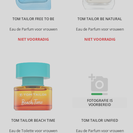
TOM TAILOR FREE TO BE
TOM TAILOR BE NATURAL
Eau de Parfum voor vrouwen
Eau de Parfum voor vrouwen
NIET VOORRADIG
NIET VOORRADIG
FOTOGRAFIE IS
VOORBEREID
TOM TAILOR BEACH TIME
TOM TAILOR UNIFIED
Eau de Toilette voor vrouwen
Eau de Parfum voor vrouwen