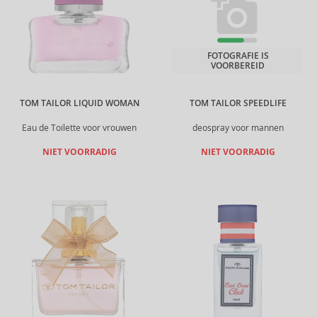
FOTOGRAFIE IS
VOORBEREID
TOM TAILOR LIQUID WOMAN
TOM TAILOR SPEEDLIFE
Eau de Toilette voor vrouwen
deospray voor mannen
NIET VOORRADIG
NIET VOORRADIG