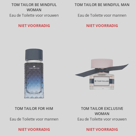
TOM TAILOR BE MINDFUL
TOM TAILOR BE MINDFUL MAN
WOMAN
Eau de Toilette voor vrouwen
Eau de Toilette voor mannen
NIET VOORRADIG
NIET VOORRADIG
TOM TAILOR FOR HIM
TOM TAILOR EXCLUSIVE
WOMAN
Eau de Toilette voor mannen
Eau de Toilette voor vrouwen
NIET VOORRADIG
NIET VOORRADIG