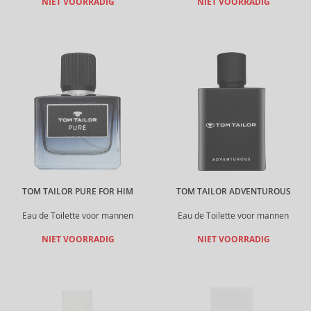
NIET VOORRADIG
NIET VOORRADIG
TOM TAILOR PURE FOR HIM
TOM TAILOR ADVENTUROUS
Eau de Toilette voor mannen
Eau de Toilette voor mannen
NIET VOORRADIG
NIET VOORRADIG