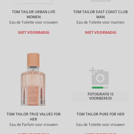
TOM TAILOR URBAN LIFE
TOM TAILOR EAST COAST CLUB
WOMEN
MAN
Eau de Toilette voor vrouwen
Eau de Toilette voor mannen
NIET VOORRADIG
NIET VOORRADIG
FOTOGRAFIE IS
VOORBEREID
TOM TAILOR TRUE VALUES FOR
TOM TAILOR PURE FOR HER
HER
Eau de Parfum voor vrouwen
Eau de Toilette voor vrouwen