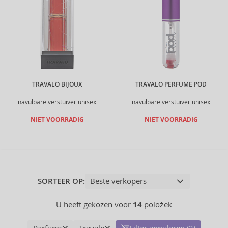
TRAVALO BIJOUX
TRAVALO PERFUME POD
navulbare verstuiver unisex
navulbare verstuiver unisex
NIET VOORRADIG
NIET VOORRADIG
SORTEER OP:
U heeft gekozen voor
14
položek