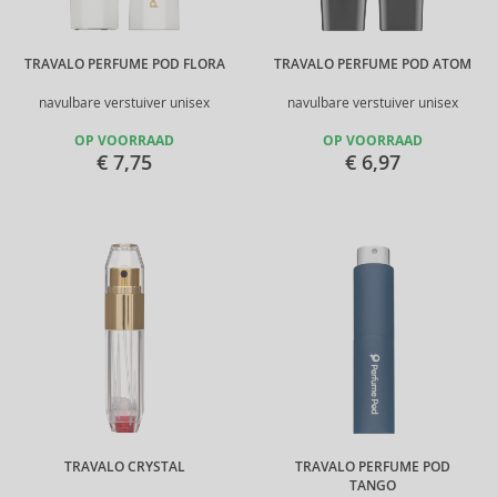
TRAVALO PERFUME POD FLORA
TRAVALO PERFUME POD ATOM
navulbare verstuiver unisex
navulbare verstuiver unisex
OP VOORRAAD
OP VOORRAAD
€ 7,75
€ 6,97
TRAVALO CRYSTAL
TRAVALO PERFUME POD
TANGO