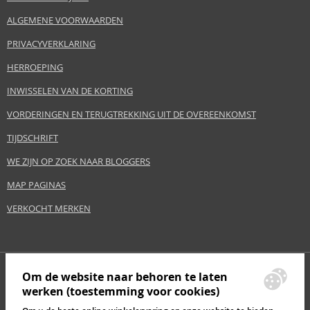
ALGEMENE VOORWAARDEN
PRIVACYVERKLARING
HERROEPING
INWISSELEN VAN DE KORTING
VORDERINGEN EN TERUGTREKKING UIT DE OVEREENKOMST
TIJDSCHRIFT
WE ZIJN OP ZOEK NAAR BLOGGERS
MAP PAGINAS
VERKOCHT MERKEN
Om de website naar behoren te laten
werken (toestemming voor cookies)