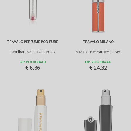
TRAVALO PERFUME POD PURE
TRAVALO MILANO
navulbare verstuiver unisex
navulbare verstuiver unisex
OP VOORRAAD
OP VOORRAAD
€ 6,86
€ 24,32