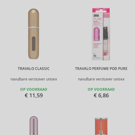
TRAVALO CLASSIC
TRAVALO PERFUME POD PURE
navulbare verstuiver unisex
navulbare verstuiver unisex
OP VOORRAAD
OP VOORRAAD
€ 11,59
€ 6,86