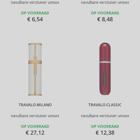
navulbare verstuiver unisex
navulbare verstuiver unisex
OP VOORRAAD
OP VOORRAAD
€ 6,54
€ 8,48
TRAVALO MILANO
TRAVALO CLASSIC
navulbare verstuiver unisex
navulbare verstuiver unisex
OP VOORRAAD
OP VOORRAAD
€ 27,12
€ 12,38