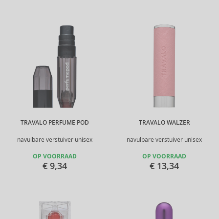
TRAVALO PERFUME POD
TRAVALO WALZER
navulbare verstuiver unisex
navulbare verstuiver unisex
OP VOORRAAD
OP VOORRAAD
€ 9,34
€ 13,34