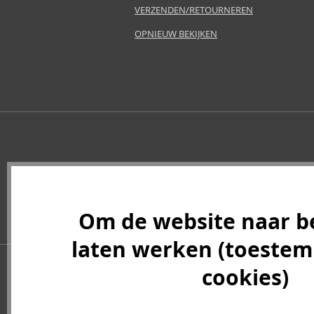
VERZENDEN/RETOURNEREN
OPNIEUW BEKIJKEN
Om de website naar b
laten werken (toeste
cookies)