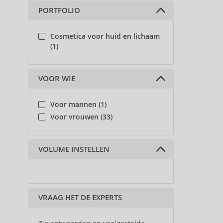
PORTFOLIO
Cosmetica voor huid en lichaam
(1)
VOOR WIE
Voor mannen (1)
Voor vrouwen (33)
VOLUME INSTELLEN
VRAAG HET DE EXPERTS