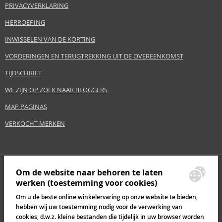
PRIVACYVERKLARING
HERROEPING
INWISSELEN VAN DE KORTING
VORDERINGEN EN TERUGTREKKING UIT DE OVEREENKOMST
TIJDSCHRIFT
WE ZIJN OP ZOEK NAAR BLOGGERS
MAP PAGINAS
VERKOCHT MERKEN
Om de website naar behoren te laten
werken (toestemming voor cookies)
Om u de beste online winkelervaring op onze website te bieden,
hebben wij uw toestemming nodig voor de verwerking van
cookies, d.w.z. kleine bestanden die tijdelijk in uw browser worden