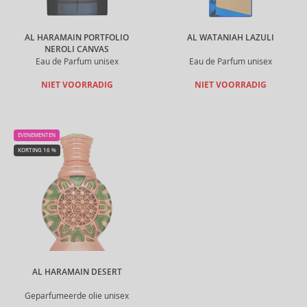
AL HARAMAIN PORTFOLIO
AL WATANIAH LAZULI
NEROLI CANVAS
Eau de Parfum unisex
Eau de Parfum unisex
NIET VOORRADIG
NIET VOORRADIG
EVENEMENTEN
KORTING 16 %
AL HARAMAIN DESERT
Geparfumeerde olie unisex