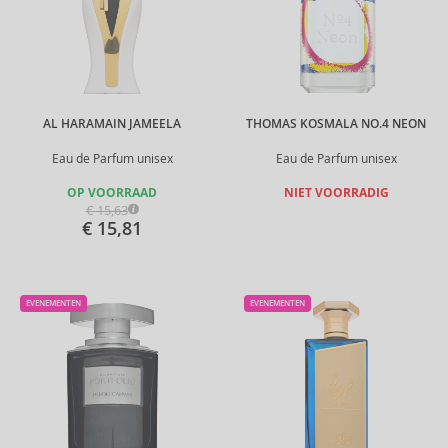
AL HARAMAIN JAMEELA
THOMAS KOSMALA NO.4 NEON
Eau de Parfum unisex
Eau de Parfum unisex
OP VOORRAAD
NIET VOORRADIG
€ 15,63
€ 15,81
EVENEMENTEN
EVENEMENTEN