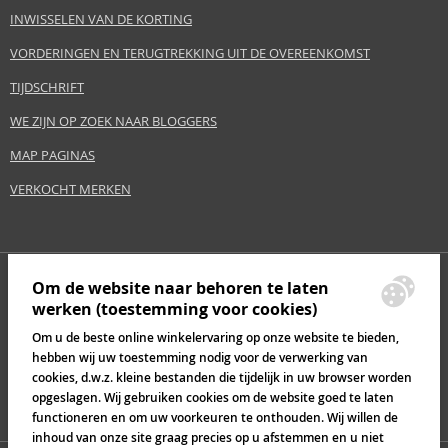
INWISSELEN VAN DE KORTING
VORDERINGEN EN TERUGTREKKING UIT DE OVEREENKOMST
TIJDSCHRIFT
WE ZIJN OP ZOEK NAAR BLOGGERS
MAP PAGINAS
VERKOCHT MERKEN
Om de website naar behoren te laten
werken (toestemming voor cookies)
Om u de beste online winkelervaring op onze website te bieden,
hebben wij uw toestemming nodig voor de verwerking van
cookies, d.w.z. kleine bestanden die tijdelijk in uw browser worden
opgeslagen. Wij gebruiken cookies om de website goed te laten
functioneren en om uw voorkeuren te onthouden. Wij willen de
inhoud van onze site graag precies op u afstemmen en u niet