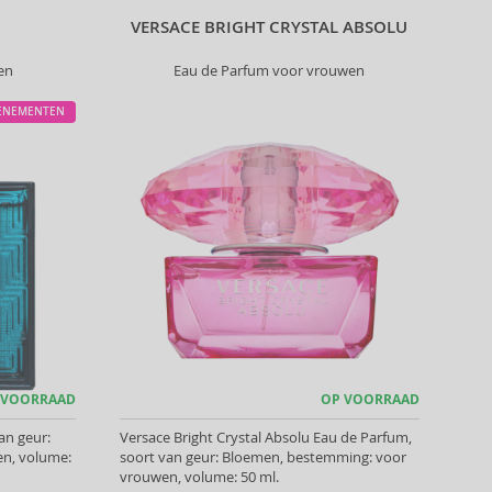
VERSACE BRIGHT CRYSTAL ABSOLU
en
Eau de Parfum voor vrouwen
ENEMENTEN
 VOORRAAD
OP VOORRAAD
an geur:
Versace Bright Crystal Absolu Eau de Parfum,
n, volume:
soort van geur: Bloemen, bestemming: voor
vrouwen, volume: 50 ml.