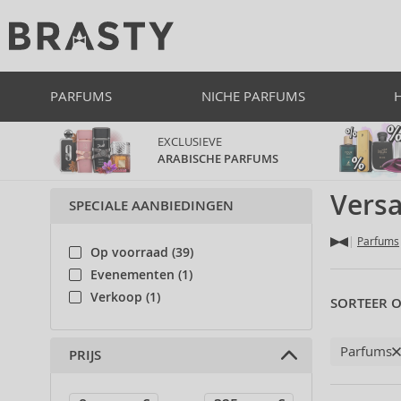
PARFUMS
NICHE PARFUMS
EXCLUSIEVE
ARABISCHE PARFUMS
Vers
SPECIALE AANBIEDINGEN
Parfums
Op voorraad (39)
Evenementen (1)
Verkoop (1)
SORTEER O
Parfums
PRIJS