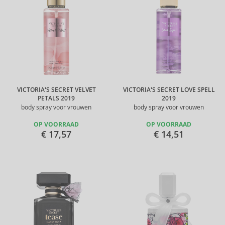
VICTORIA'S SECRET VELVET
VICTORIA'S SECRET LOVE SPELL
PETALS 2019
2019
body spray voor vrouwen
body spray voor vrouwen
OP VOORRAAD
OP VOORRAAD
€ 17,57
€ 14,51