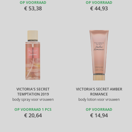
OP VOORRAAD
OP VOORRAAD
€ 53,38
€ 44,93
VICTORIA'S SECRET
VICTORIA'S SECRET AMBER
TEMPTATION 2019
ROMANCE
body spray voor vrouwen
body lotion voor vrouwen
OP VOORRAAD 1 PCS
OP VOORRAAD
€ 20,64
€ 14,94