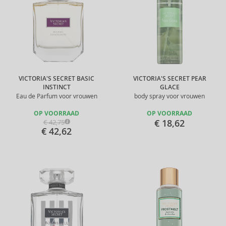
VICTORIA'S SECRET BASIC
VICTORIA'S SECRET PEAR
INSTINCT
GLACE
Eau de Parfum voor vrouwen
body spray voor vrouwen
OP VOORRAAD
OP VOORRAAD
€ 18,62
€ 42,75
€ 42,62