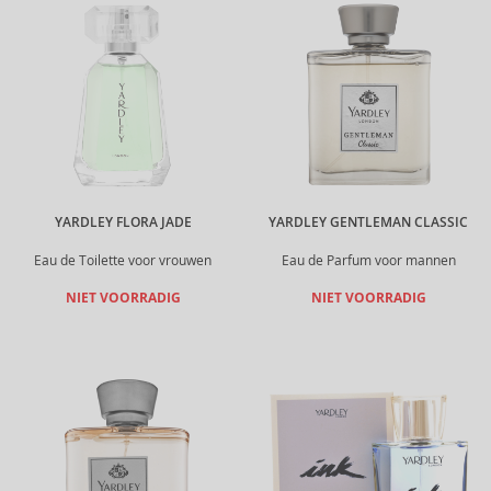
YARDLEY FLORA JADE
YARDLEY GENTLEMAN CLASSIC
Eau de Toilette voor vrouwen
Eau de Parfum voor mannen
NIET VOORRADIG
NIET VOORRADIG