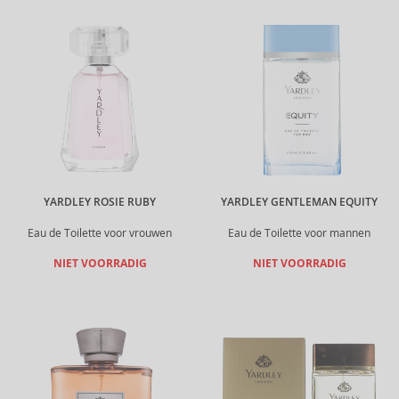
YARDLEY ROSIE RUBY
YARDLEY GENTLEMAN EQUITY
Eau de Toilette voor vrouwen
Eau de Toilette voor mannen
NIET VOORRADIG
NIET VOORRADIG