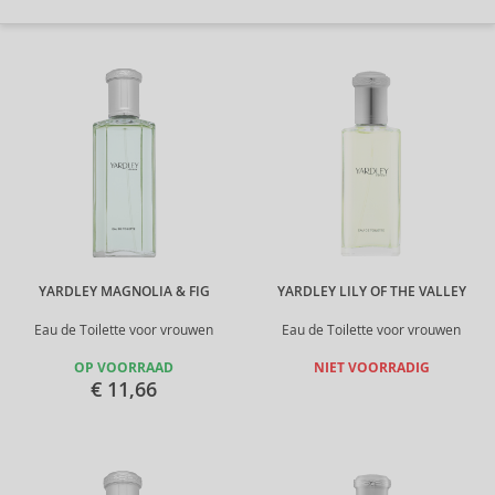
YARDLEY MAGNOLIA & FIG
YARDLEY LILY OF THE VALLEY
Eau de Toilette voor vrouwen
Eau de Toilette voor vrouwen
OP VOORRAAD
NIET VOORRADIG
€ 11,66