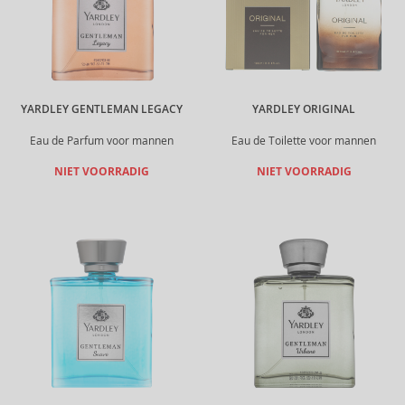
YARDLEY GENTLEMAN LEGACY
YARDLEY ORIGINAL
Eau de Parfum voor mannen
Eau de Toilette voor mannen
NIET VOORRADIG
NIET VOORRADIG