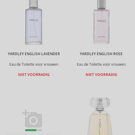
YARDLEY ENGLISH LAVENDER
YARDLEY ENGLISH ROSE
Eau de Toilette voor vrouwen
Eau de Toilette voor vrouwen
NIET VOORRADIG
NIET VOORRADIG