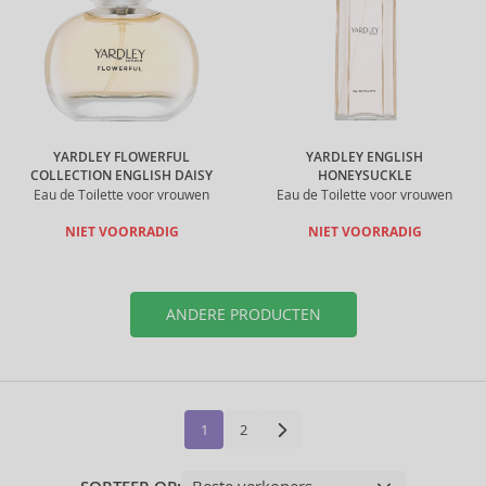
YARDLEY FLOWERFUL
YARDLEY ENGLISH
COLLECTION ENGLISH DAISY
HONEYSUCKLE
Eau de Toilette voor vrouwen
Eau de Toilette voor vrouwen
NIET VOORRADIG
NIET VOORRADIG
ANDERE PRODUCTEN
1
2