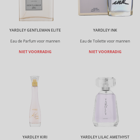
YARDLEY GENTLEMAN ELITE
YARDLEY INK
Eau de Parfum voor mannen
Eau de Toilette voor mannen
NIET VOORRADIG
NIET VOORRADIG
YARDLEY KIRI
YARDLEY LILAC AMETHYST