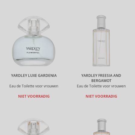
YARDLEY LUXE GARDENIA
YARDLEY FREESIA AND
BERGAMOT
Eau de Toilette voor vrouwen
Eau de Toilette voor vrouwen
NIET VOORRADIG
NIET VOORRADIG