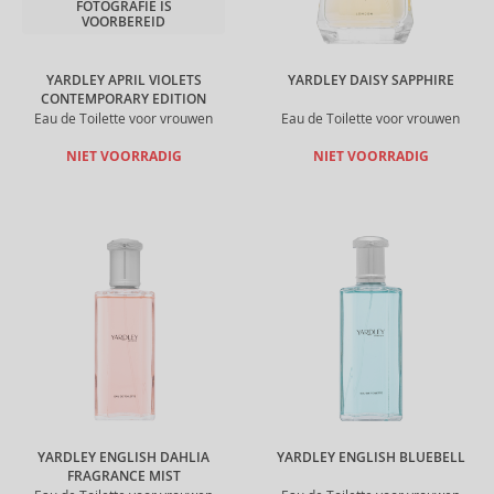
FOTOGRAFIE IS
VOORBEREID
YARDLEY APRIL VIOLETS
YARDLEY DAISY SAPPHIRE
CONTEMPORARY EDITION
Eau de Toilette voor vrouwen
Eau de Toilette voor vrouwen
NIET VOORRADIG
NIET VOORRADIG
YARDLEY ENGLISH DAHLIA
YARDLEY ENGLISH BLUEBELL
FRAGRANCE MIST