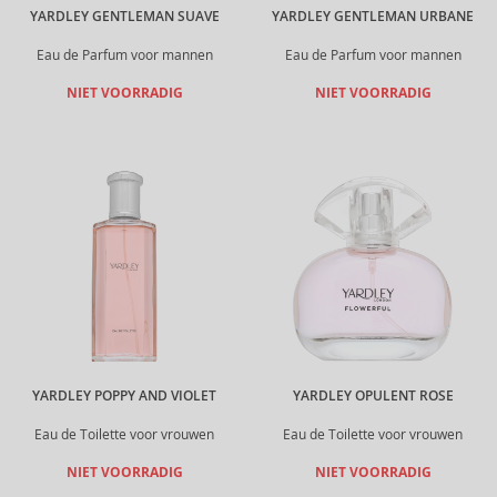
YARDLEY GENTLEMAN SUAVE
YARDLEY GENTLEMAN URBANE
Eau de Parfum voor mannen
Eau de Parfum voor mannen
NIET VOORRADIG
NIET VOORRADIG
YARDLEY POPPY AND VIOLET
YARDLEY OPULENT ROSE
Eau de Toilette voor vrouwen
Eau de Toilette voor vrouwen
NIET VOORRADIG
NIET VOORRADIG