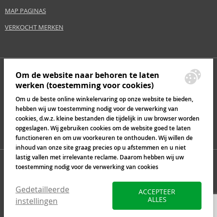
MAP PAGINAS
VERKOCHT MERKEN
Om de website naar behoren te laten
werken (toestemming voor cookies)
Om u de beste online winkelervaring op onze website te bieden,
hebben wij uw toestemming nodig voor de verwerking van
cookies, d.w.z. kleine bestanden die tijdelijk in uw browser worden
opgeslagen. Wij gebruiken cookies om de website goed te laten
functioneren en om uw voorkeuren te onthouden. Wij willen de
inhoud van onze site graag precies op u afstemmen en u niet
lastig vallen met irrelevante reclame. Daarom hebben wij uw
toestemming nodig voor de verwerking van cookies
Gedetailleerde
ACCEPTEER
ALLES
instellingen