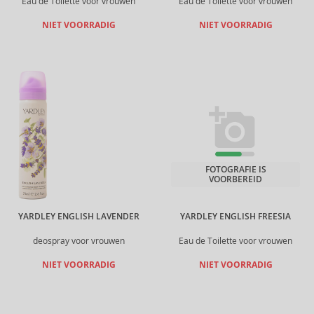
Eau de Toilette voor vrouwen
Eau de Toilette voor vrouwen
NIET VOORRADIG
NIET VOORRADIG
FOTOGRAFIE IS
VOORBEREID
YARDLEY ENGLISH LAVENDER
YARDLEY ENGLISH FREESIA
deospray voor vrouwen
Eau de Toilette voor vrouwen
NIET VOORRADIG
NIET VOORRADIG