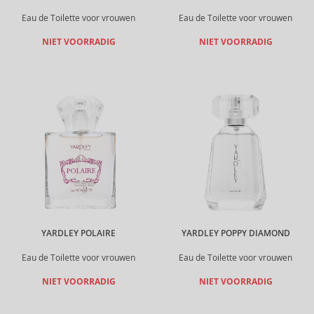
Eau de Toilette voor vrouwen
Eau de Toilette voor vrouwen
NIET VOORRADIG
NIET VOORRADIG
YARDLEY POLAIRE
YARDLEY POPPY DIAMOND
Eau de Toilette voor vrouwen
Eau de Toilette voor vrouwen
NIET VOORRADIG
NIET VOORRADIG