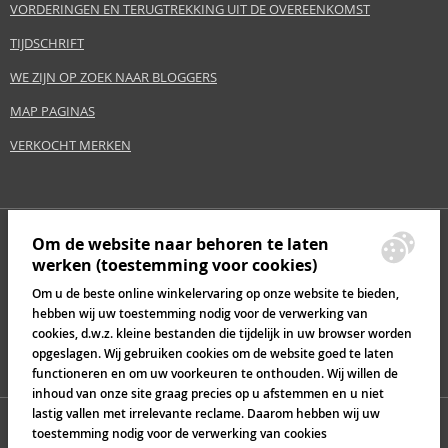
VORDERINGEN EN TERUGTREKKING UIT DE OVEREENKOMST
TIJDSCHRIFT
WE ZIJN OP ZOEK NAAR BLOGGERS
MAP PAGINAS
VERKOCHT MERKEN
Om de website naar behoren te laten
werken (toestemming voor cookies)
Om u de beste online winkelervaring op onze website te bieden,
hebben wij uw toestemming nodig voor de verwerking van
cookies, d.w.z. kleine bestanden die tijdelijk in uw browser worden
opgeslagen. Wij gebruiken cookies om de website goed te laten
functioneren en om uw voorkeuren te onthouden. Wij willen de
inhoud van onze site graag precies op u afstemmen en u niet
lastig vallen met irrelevante reclame. Daarom hebben wij uw
toestemming nodig voor de verwerking van cookies