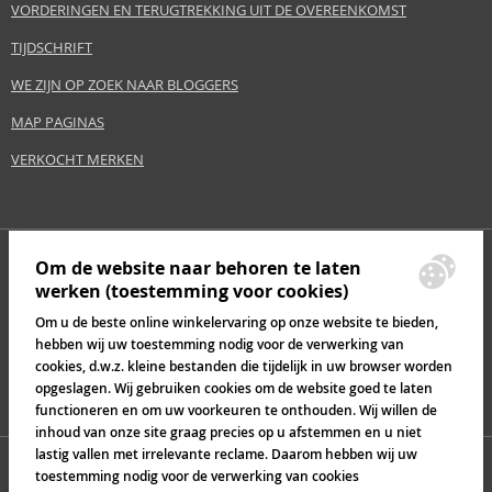
VORDERINGEN EN TERUGTREKKING UIT DE OVEREENKOMST
TIJDSCHRIFT
WE ZIJN OP ZOEK NAAR BLOGGERS
MAP PAGINAS
VERKOCHT MERKEN
Om de website naar behoren te laten
werken (toestemming voor cookies)
Om u de beste online winkelervaring op onze website te bieden,
hebben wij uw toestemming nodig voor de verwerking van
cookies, d.w.z. kleine bestanden die tijdelijk in uw browser worden
opgeslagen. Wij gebruiken cookies om de website goed te laten
functioneren en om uw voorkeuren te onthouden. Wij willen de
inhoud van onze site graag precies op u afstemmen en u niet
lastig vallen met irrelevante reclame. Daarom hebben wij uw
toestemming nodig voor de verwerking van cookies