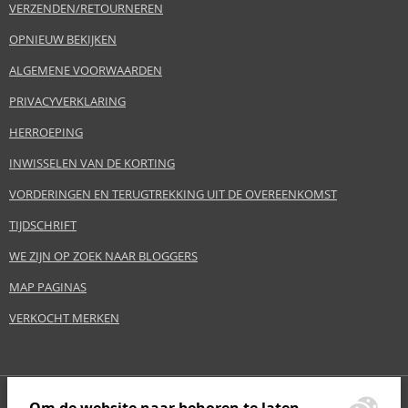
VERZENDEN/RETOURNEREN
OPNIEUW BEKIJKEN
ALGEMENE VOORWAARDEN
PRIVACYVERKLARING
HERROEPING
INWISSELEN VAN DE KORTING
VORDERINGEN EN TERUGTREKKING UIT DE OVEREENKOMST
TIJDSCHRIFT
WE ZIJN OP ZOEK NAAR BLOGGERS
MAP PAGINAS
VERKOCHT MERKEN