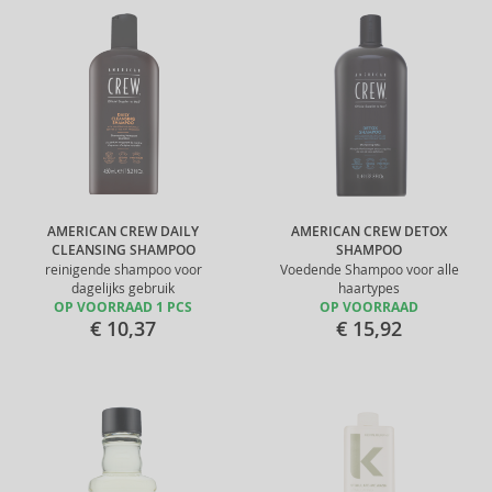
AMERICAN CREW DAILY
AMERICAN CREW DETOX
CLEANSING SHAMPOO
SHAMPOO
reinigende shampoo voor
Voedende Shampoo voor alle
dagelijks gebruik
haartypes
OP VOORRAAD 1 PCS
OP VOORRAAD
€ 10,37
€ 15,92