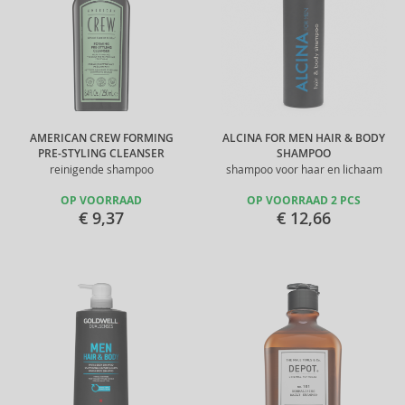
AMERICAN CREW FORMING
ALCINA FOR MEN HAIR & BODY
PRE-STYLING CLEANSER
SHAMPOO
reinigende shampoo
shampoo voor haar en lichaam
OP VOORRAAD
OP VOORRAAD 2 PCS
€ 9,37
€ 12,66