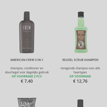
AMERICAN CREW 3-IN-1
REUZEL SCRUB SHAMPOO
shampoo, conditioner en
reinigende shampoo voor alle
douchegel voor dagelijks gebruik
haartypes
OP VOORRAAD 2 PCS
OP VOORRAAD
€ 7,40
€ 12,76