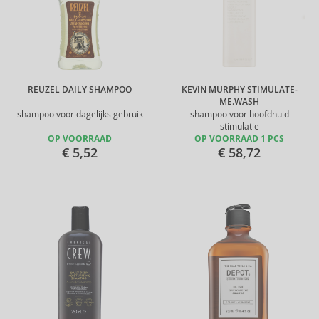
REUZEL DAILY SHAMPOO
KEVIN MURPHY STIMULATE-
ME.WASH
shampoo voor dagelijks gebruik
shampoo voor hoofdhuid
stimulatie
OP VOORRAAD
OP VOORRAAD 1 PCS
€ 5,52
€ 58,72