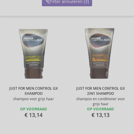
Filter annuleren (3)
JUST FOR MEN CONTROL GX
JUST FOR MEN CONTROL GX
SHAMPOO
2IN1 SHAMPOO
shampoo voor grijs haar
shampoo en conditioner voor
grijs haar
OP VOORRAAD
OP VOORRAAD
€ 13,14
€ 13,13